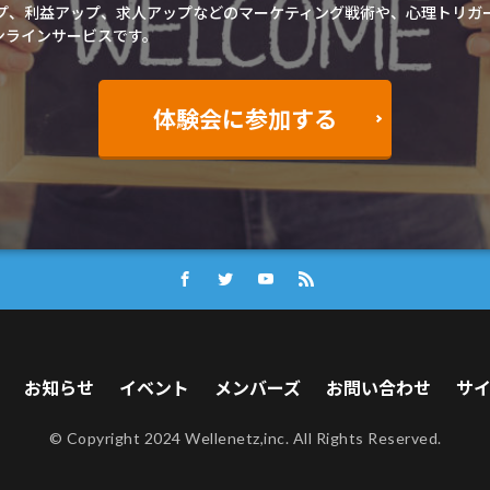
ップ、利益アップ、求人アップなどのマーケティング戦術や、心理トリ
ンラインサービスです。
体験会に参加する
お知らせ
イベント
メンバーズ
お問い合わせ
サ
© Copyright 2024 Wellenetz,inc. All Rights Reserved.