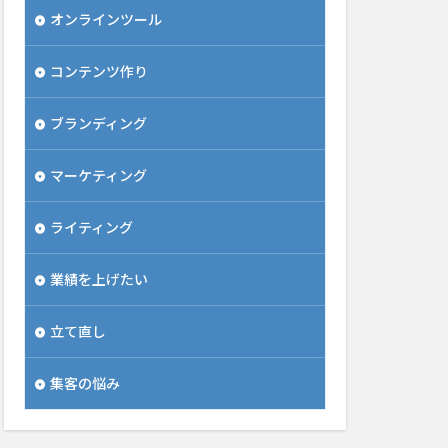
オンラインツール
コンテンツ作り
ブランディング
マーケティング
ライティング
業績を上げたい
立て直し
集客の悩み