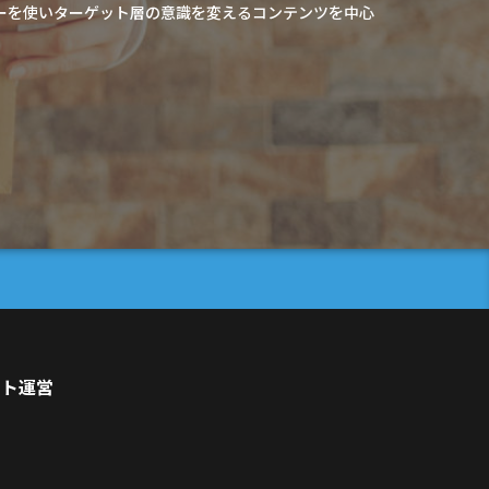
ガーを使いターゲット層の意識を変えるコンテンツを中心
イト運営