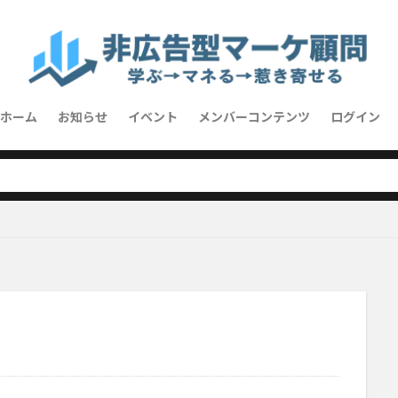
ホーム
お知らせ
イベント
メンバーコンテンツ
ログイン