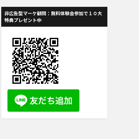
非広告型マーケ顧問：無料体験会参加で１０大
特典プレゼント中