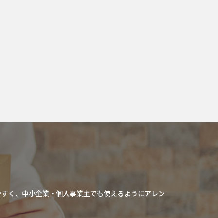
やすく、中小企業・個人事業主でも使えるようにアレン