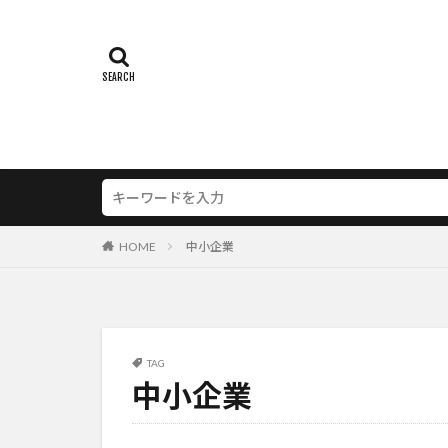
HOME
中小企業
TAG
中小企業