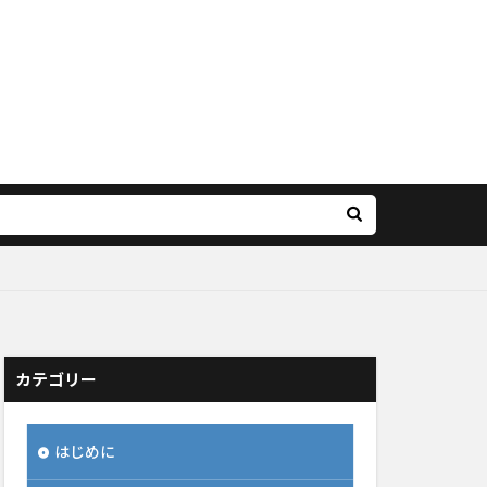
カテゴリー
はじめに