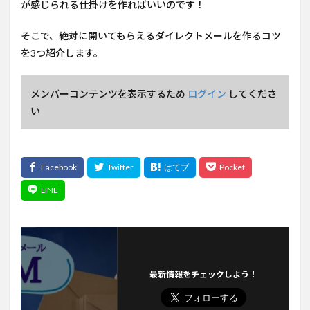
が感じられる仕掛けを作ればいいのです！
そこで、絶対に開いてもらえるダイレクトメールを作るコツ
を3つ紹介します。
メンバーコンテンツを表示するため
ログイン
してくださ
い
最新情報をチェックしよう！