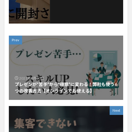
Prev
2021年9月30日
プレゼンが”苦手”から”得意”に変わる！弊社も使う6
つの改善方法【オンラインでも使える】
Next