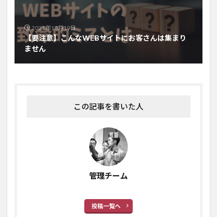
2021年10月19日
【要注意】こんなWEBサイトにお客さんは集まり
ません
この記事を書いた人
管理チーム
投稿一覧へ