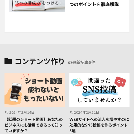
つのポイントを徹底解説
コンテンツ作り
の最新記事8件
2024年2月14日
2024年2月21日
【話題のショート動画】あなたの
WEBサイトへの流入を増やすのに
ビジネスにも活用できるって知っ
効果的なSNS投稿を作るポイント
ていますか？
5選