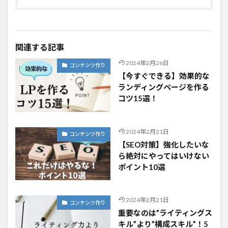
関連する記事
2024年2月26日
コンテンツ作り
【今すぐできる】効果的な
ランディングページを作る
コツ15選！
2024年2月21日
コンテンツ作り
【SEO対策】強化したいな
ら絶対にやってはいけない
ポイント10選
2024年2月21日
コンテンツ作り
重要なのは”ライティングス
キル”より”構成スキル”！5