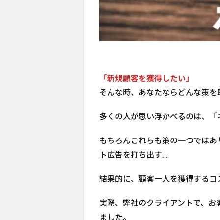
「新規顧客を獲得したい」
そんな時、あなたならどんな策を
多くの人が思い浮かべるのは、「
もちろんこれらも策の一つではあ
ト広告を打ち出す…
結果的に、顧客一人を獲得するコ
実際、弊社のクライアントで、お
ました。