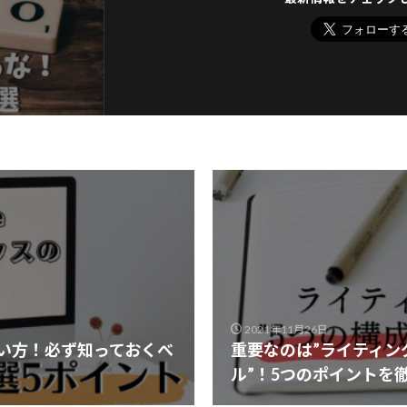
2021年11月26日
使い方！必ず知っておくべ
重要なのは”ライティン
ル”！5つのポイントを