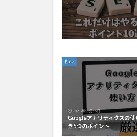
Prev
2021年11月15日
Googleアナリティクスの
き5つのポイント