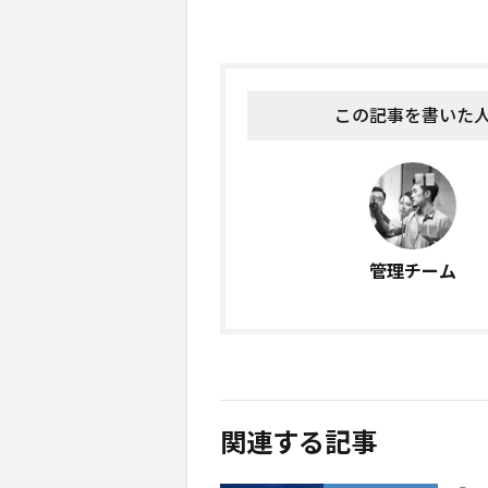
この記事を書いた
管理チーム
関連する記事