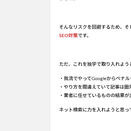
そんなリスクを回避するため、そ
SEO対策
です。
ただ、これを独学で取り入れよう
・我流でやってGoogleからペナ
・やり方を間違えていて記事は圏
・業者に任せているものの結果が
ネット検索に力を入れようと思っ