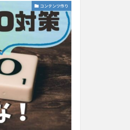
コンテンツ作り