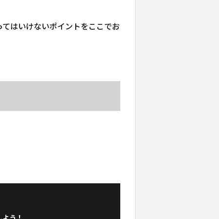
ってはいけないポイントをここでお
しよう！