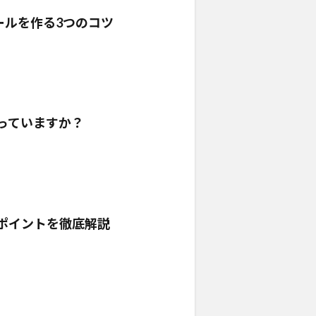
ールを作る3つのコツ
使っていますか？
のポイントを徹底解説