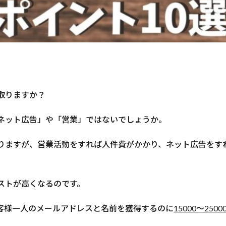
取りますか？
ネット広告」や「営業」ではないでしょうか。
りますが、営業活動をすれば人件費がかかり、ネット広告をす
ストが高くなるのです。
客様一人のメールアドレスと名前を獲得するのに
15000～2500