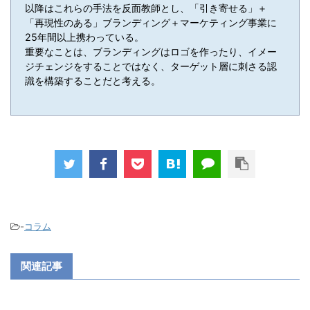
以降はこれらの手法を反面教師とし、「引き寄せる」＋
「再現性のある」ブランディング＋マーケティング事業に
25年間以上携わっている。
重要なことは、ブランディングはロゴを作ったり、イメー
ジチェンジをすることではなく、ターゲット層に刺さる認
識を構築することだと考える。
-
コラム
関連記事