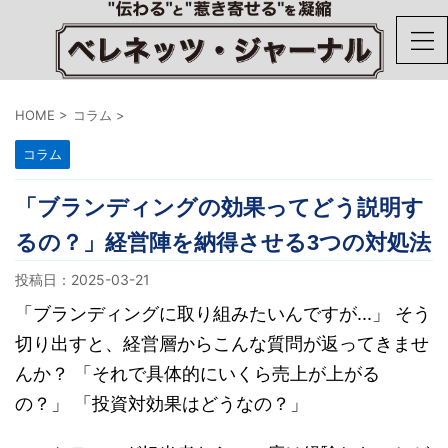
HOME
>
コラム
>
コラム
「ブランディングの効果ってどう説明す
るの？」経営陣を納得させる3つの対処法
投稿日：
2025-03-21
「ブランディングに取り組みたいんですが...」 そう
切り出すと、経営層からこんな質問が返ってきませ
んか？ 「それで具体的にいくら売上が上がる
の？」 「投資対効果はどうなの？」