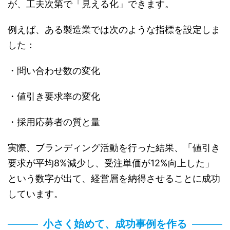
が、工夫次第で「見える化」できます。
例えば、ある製造業では次のような指標を設定しま
した：
・問い合わせ数の変化
・値引き要求率の変化
・採用応募者の質と量
実際、ブランディング活動を行った結果、「値引き
要求が平均8%減少し、受注単価が12%向上した」
という数字が出て、経営層を納得させることに成功
しています。
小さく始めて、成功事例を作る