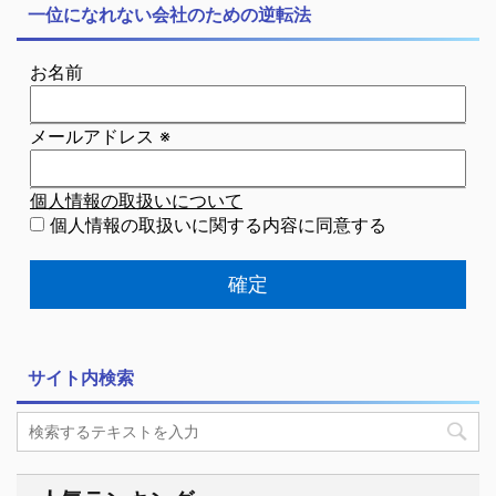
一位になれない会社のための逆転法
お名前
メールアドレス
※
個人情報の取扱いについて
個人情報の取扱いに関する内容に同意する
サイト内検索