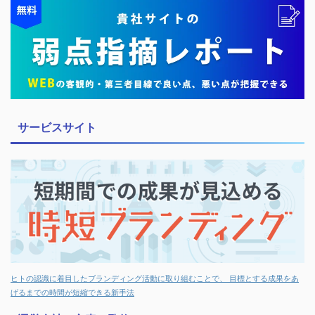
サービスサイト
ヒトの認識に着目したブランディング活動に取り組むことで、 目標とする成果をあ
げるまでの時間が短縮できる新手法