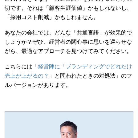
切です。それは「顧客生涯価値」かもしれないし、
「採用コスト削減」かもしれません。
あなたの会社では、どんな「共通言語」が効果的で
しょうか？ぜひ、経営者の関心事に思いを巡らせな
がら、最適なアプローチを見つけてみてください。
こちらには「
経営陣に「ブランディングでどれだけ
売上が上がるの？
」と問われたときの対処法」のフ
ルバージョンがあります。