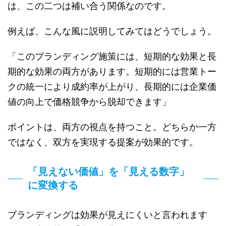
は、この二つは補い合う関係なのです。
例えば、こんな風に説明してみてはどうでしょう。
「このブランディング施策には、短期的な効果と長
期的な効果の両方があります。短期的には営業トー
クの統一により成約率が上がり、長期的には企業価
値の向上で価格競争から脱却できます」
ポイントは、両方の視点を持つこと。どちらか一方
ではなく、双方を実現する提案が効果的です。
「見えない価値」を「見える数字」
に変換する
ブランディングは効果が見えにくいと言われます