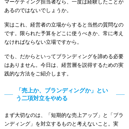
マーケティング担当者なら、一度は経験したことが
あるのではないでしょうか。
実はこれ、経営者の立場からすると当然の質問なの
です。限られた予算をどこに使うべきか、常に考え
なければならない立場ですから。
でも、だからといってブランディングを諦める必要
はありません。今日は、経営層を説得するための実
践的な方法をご紹介します。
「売上か、ブランディングか」とい
う二項対立をやめる
まず大切なのは、「短期的な売上アップ」と「ブラ
ンディング」を対立するものと考えないこと。実