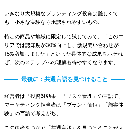
いきなり大規模なブランディング投資は難しくて
も、小さな実験なら承認されやすいもの。
特定の商品や地域に限定して試してみて、「このエ
リアでは認知度が30%向上し、新規問い合わせが
15%増加しました」といった具体的な成果を示せれ
ば、次のステップへの理解も得やすくなります。
最後に：共通言語を見つけること
経営者は「投資対効果」「リスク管理」の言語で、
マーケティング担当者は「ブランド価値」「顧客体
験」の言語で考えがち。
この両者をつなぐ「共通言語」を見つけることが大