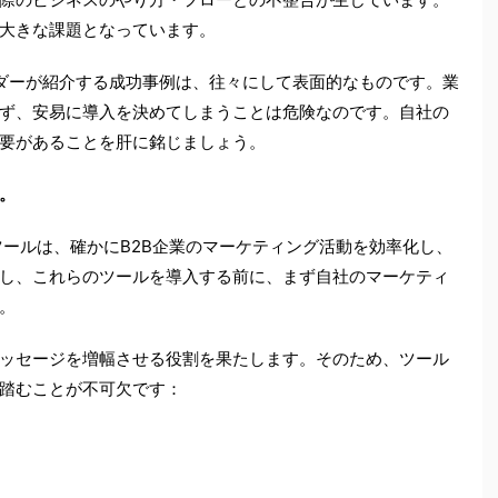
大きな課題となっています。
ダーが紹介する成功事例は、往々にして表面的なものです。業
ず、安易に導入を決めてしまうことは危険なのです。自社の
要があることを肝に銘じましょう。
。
ツールは、確かにB2B企業のマーケティング活動を効率化し、
し、これらのツールを導入する前に、まず自社のマーケティ
。
ッセージを増幅させる役割を果たします。そのため、ツール
踏むことが不可欠です：