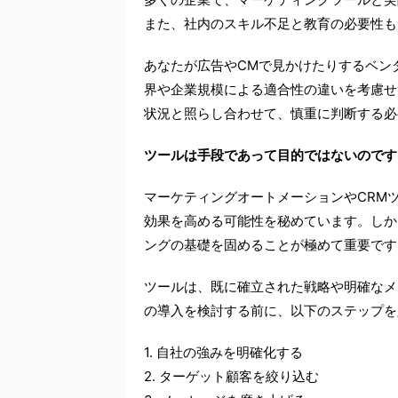
また、社内のスキル不足と教育の必要性も
あなたが広告やCMで見かけたりするベン
界や企業規模による適合性の違いを考慮せ
状況と照らし合わせて、慎重に判断する必
ツールは手段であって目的ではないのです
マーケティングオートメーションやCRM
効果を高める可能性を秘めています。しか
ングの基礎を固めることが極めて重要です
ツールは、既に確立された戦略や明確なメ
の導入を検討する前に、以下のステップを
1. 自社の強みを明確化する
2. ターゲット顧客を絞り込む