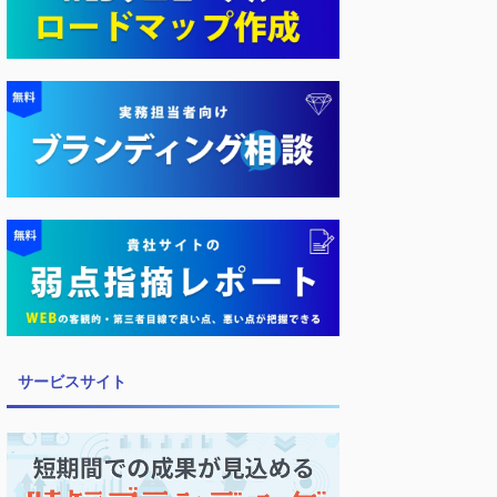
サービスサイト