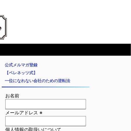
公式メルマガ登録
【ベレネッツ式】
一位になれない会社のための逆転法
お名前
メールアドレス
※
個人情報の取扱いについて