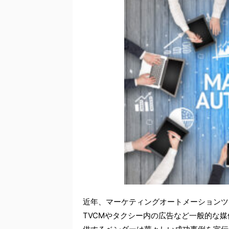
近年、マーケティングオートメーションツ
TVCMやタクシー内の広告など一般的な