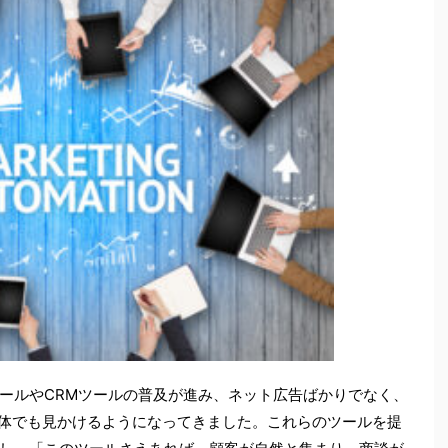
ールやCRMツールの普及が進み、ネット広告ばかりでなく、
媒体でも見かけるようになってきました。これらのツールを提