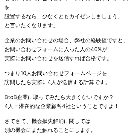
を
設置するなら、少なくともカイゼンしましょう、
と言いたくなります。
企業のお問い合わせの場合、弊社の経験値ですと、
お問い合わせフォームに入った人の40%が
実際にお問い合わせを送信すれば合格です。
つまり10人お問い合わせフォームページを
訪問したら実際に4人が送信する計算です。
BtoB企業に取ってみたら大きくないですか？
4人＝潜在的な企業顧客4社ということですよ！
さてさて、機会損失解消に関しては
別の機会にまた触れることにします。