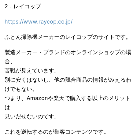
2．レイコップ
https://www.raycop.co.jp/
ふとん掃除機メーカーのレイコップのサイトです。
製造メーカー・ブランドのオンラインショップの場
合、
苦戦が見えています。
別に安くはないし、他の競合商品の情報がみえるわ
けでもない。
つまり、Amazonや楽天で購入する以上のメリット
は
見いだせないのです。
これを逆転するのが集客コンテンツです。