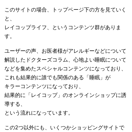
このサイトの場合、トップページ下の方を見ていく
と、
レイコップライフ、というコンテンツ群がありま
す。
ユーザーの声、お医者様がアレルギーなどについて
解説したドクターズコラム、心地よい睡眠について
などを集めたスペシャルコンテンツになっており、
これも結果的に誰でも関係のある「睡眠」が
キラーコンテンツになっており、
結果的に「レイコップ」のオンラインショップに誘
導する、
という流れになっています。
この2つ以外にも、いくつかショッピングサイトで