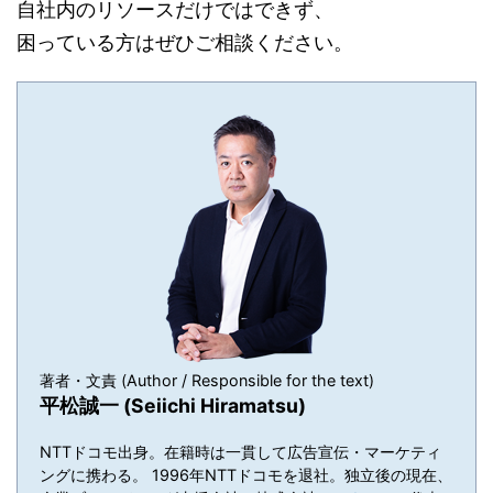
自社内のリソースだけではできず、
困っている方はぜひご相談ください。
著者・文責 (Author / Responsible for the text)
平松誠一 (Seiichi Hiramatsu)
NTTドコモ出身。在籍時は一貫して広告宣伝・マーケティ
ングに携わる。 1996年NTTドコモを退社。独立後の現在、