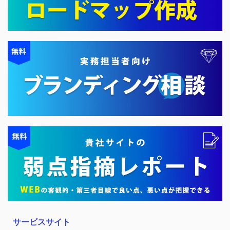
サービスサイト