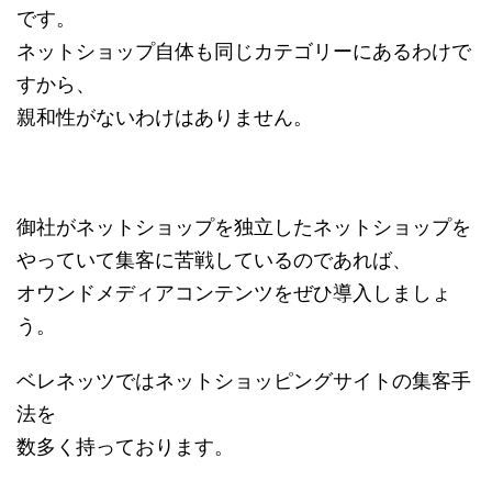
です。
ネットショップ自体も同じカテゴリーにあるわけで
すから、
親和性がないわけはありません。
御社がネットショップを独立したネットショップを
やっていて集客に苦戦しているのであれば、
オウンドメディアコンテンツをぜひ導入しましょ
う。
ベレネッツではネットショッピングサイトの集客手
法を
数多く持っております。