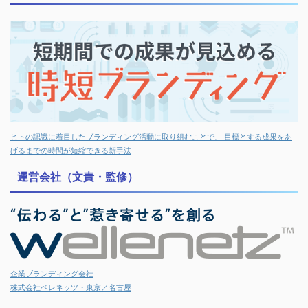
ヒトの認識に着目したブランディング活動に取り組むことで、 目標とする成果をあ
げるまでの時間が短縮できる新手法
運営会社（文責・監修）
企業ブランディング会社
株式会社ベレネッツ・東京／名古屋