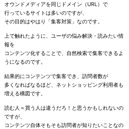
オウンドメディアを同じドメイン（URL）で
行っているサイトは多いのですが、
その目的はやはり「集客対策」なのです。
上で触れたように、ユーザの悩み解決・読みたい情
報を
コンテンツ化することで、自然検索で集客できるよ
うになるのです。
結果的にコンテンツで集客でき、訪問者数が
多くなればなるほど、ネットショッピング利用者も
増える構図です。
読む人＝買う人は違うだろ！と思うかもしれないの
ですが、
コンテンツ自体そもそも訪問者が知りたいことなの