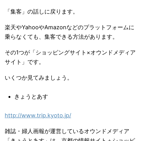
「集客」の話しに戻ります。
楽天やYahooやAmazonなどのプラットフォームに
乗らなくても、集客できる方法があります。
その1つが「ショッピングサイト×オウンドメディア
サイト」です。
いくつか見てみましょう。
きょうとあす
http://www.trip.kyoto.jp/
雑誌・婦人画報が運営しているオウンドメディア
「きょうとあす」は、京都の情報サイト＋ショッピ