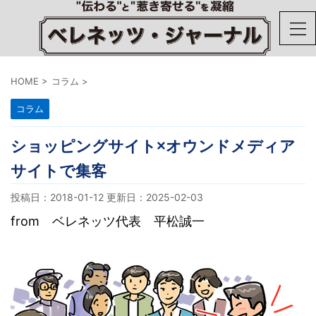
HOME
>
コラム
>
コラム
ショッピングサイト×オウンドメディア
サイトで集客
投稿日：2018-01-12 更新日：
2025-02-03
from ベレネッツ代表 平松誠一