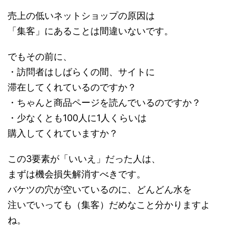
売上の低いネットショップの原因は
「集客」にあることは間違いないです。
でもその前に、
・訪問者はしばらくの間、サイトに
滞在してくれているのですか？
・ちゃんと商品ページを読んでいるのですか？
・少なくとも100人に1人くらいは
購入してくれていますか？
この3要素が「いいえ」だった人は、
まずは機会損失解消すべきです。
バケツの穴が空いているのに、どんどん水を
注いでいっても（集客）だめなこと分かりますよ
ね。