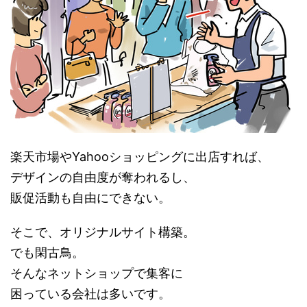
楽天市場やYahooショッピングに出店すれば、
デザインの自由度が奪われるし、
販促活動も自由にできない。
そこで、オリジナルサイト構築。
でも閑古鳥。
そんなネットショップで集客に
困っている会社は多いです。