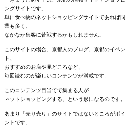
ングサイトです。
単に食べ物のネットショッピングサイトであれば同
業も多く、
なかなか集客に苦戦するかもしれません。
このサイトの場合、京都人のブログ、京都のイベン
ト、
おすすめのお店や見どころなど、
毎回読むのが楽しいコンテンツが満載です。
このコンテンツ目当てで集まる人が
ネットショッピングする、という形になるのです。
あまり「売り売り」のサイトではないところがポイ
ントです。