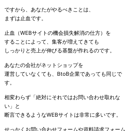
ですから、あなたがやるべきことは、
まずは止血です。
止血（WEBサイトの機会損失解消の仕方）を
することによって、集客が増えてきても
しっかりと売上が伸びる基盤が作れるのです。
あなたの会社がネットショップを
運営していなくても、BtoB企業であっても同じで
す。
相変わらず「絶対にそれではお問い合わせ取れな
い」と
断言できるようなWEBサイトは非常に多いです。
せっかくお問い合わせフォームや資料請求フォーム