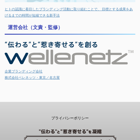
ヒトの認識に着目したブランディング活動に取り組むことで、 目標とする成果をあ
げるまでの時間が短縮できる新手法
運営会社（文責・監修）
企業ブランディング会社
株式会社ベレネッツ・東京／名古屋
プライバシーポリシー