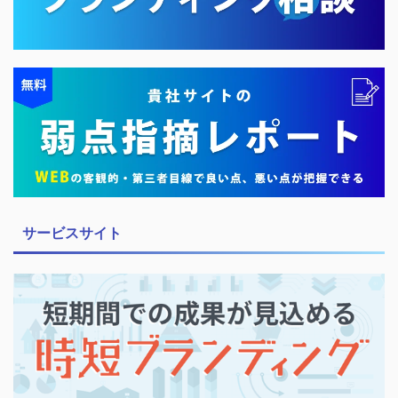
サービスサイト