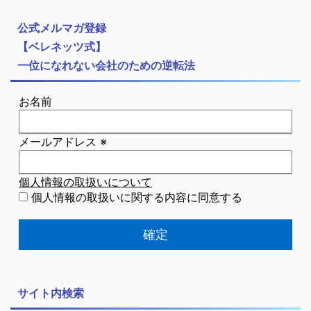
公式メルマガ登録
【ベレネッツ式】
一位になれない会社のための逆転法
お名前
メールアドレス
※
個人情報の取扱いについて
個人情報の取扱いに関する内容に同意する
サイト内検索