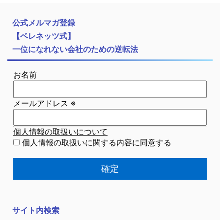
公式メルマガ登録
【ベレネッツ式】
一位になれない会社のための逆転法
お名前
メールアドレス
※
個人情報の取扱いについて
個人情報の取扱いに関する内容に同意する
サイト内検索