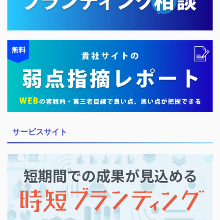
サービスサイト