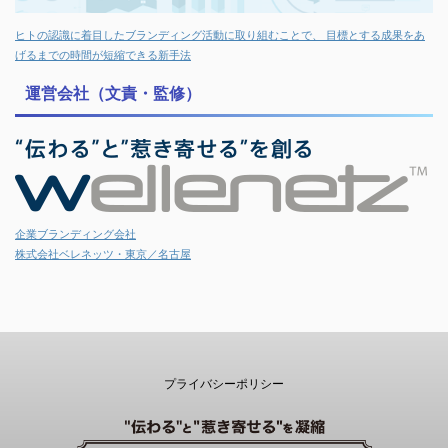
ヒトの認識に着目したブランディング活動に取り組むことで、 目標とする成果をあ
げるまでの時間が短縮できる新手法
運営会社（文責・監修）
企業ブランディング会社
株式会社ベレネッツ・東京／名古屋
プライバシーポリシー