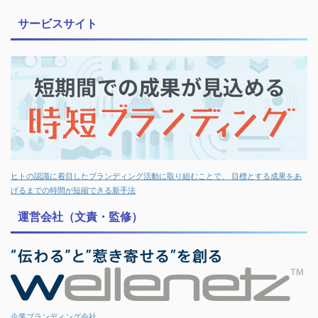
サービスサイト
ヒトの認識に着目したブランディング活動に取り組むことで、 目標とする成果をあ
げるまでの時間が短縮できる新手法
運営会社（文責・監修）
企業ブランディング会社