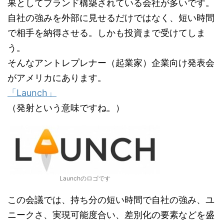
果としてブランド構築されている会社が多いです。
自社の強みを外部に見せるだけではなく、短い時間
で相手を納得させる。しかも投資まで受けてしま
う。
そんなアントレプレナー（起業家）企業向け発表会
がアメリカにあります。
「Launch」
（発射という意味ですね。）
Launchのロゴです
この会議では、持ち分の短い時間で自社の強み、ユ
ニークさ、実現可能度合い、差別化の要素などを盛