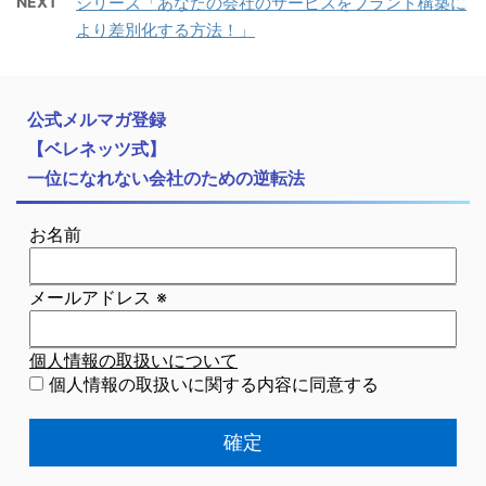
NEXT
シリーズ「あなたの会社のサービスをブランド構築に
より差別化する方法！」
公式メルマガ登録
【ベレネッツ式】
一位になれない会社のための逆転法
お名前
メールアドレス
※
個人情報の取扱いについて
個人情報の取扱いに関する内容に同意する