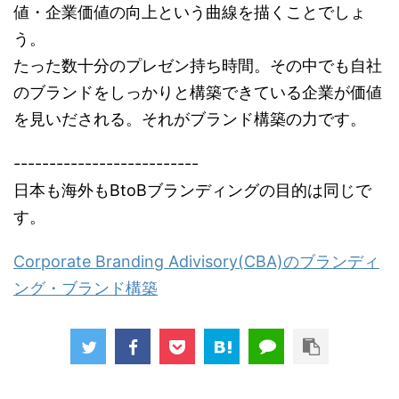
値・企業価値の向上という曲線を描くことでしょ
う。
たった数十分のプレゼン持ち時間。その中でも自社
のブランドをしっかりと構築できている企業が価値
を見いだされる。それがブランド構築の力です。
--------------------------
日本も海外もBtoBブランディングの目的は同じで
す。
Corporate Branding Adivisory(CBA)のブランディ
ング・ブランド構築