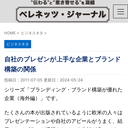
HOME
>
ビジネスネタ
>
ビジネスネタ
自社のプレゼンが上手な企業とブランド
構築の関係
投稿日：2011-07-05 更新日：
2024-05-24
シリーズ「ブランディング・ブランド構築が優れた
企業（海外編）」です。
たくさんの本が出版されているように欧米の人々は
プレゼンテーションや自社のアピールがうまく、結