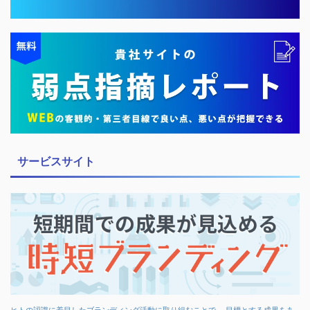
サービスサイト