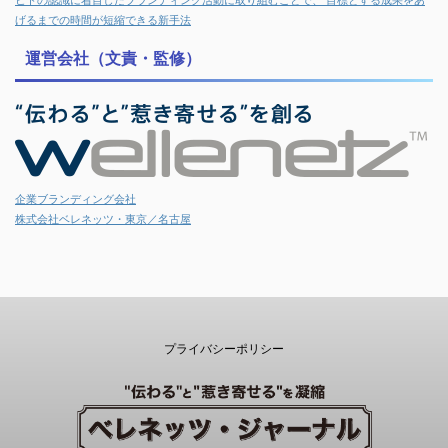
ヒトの認識に着目したブランディング活動に取り組むことで、 目標とする成果をあ
げるまでの時間が短縮できる新手法
運営会社（文責・監修）
企業ブランディング会社
株式会社ベレネッツ・東京／名古屋
プライバシーポリシー