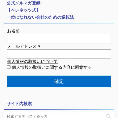
公式メルマガ登録
【ベレネッツ式】
一位になれない会社のための逆転法
お名前
メールアドレス
※
個人情報の取扱いについて
個人情報の取扱いに関する内容に同意する
サイト内検索