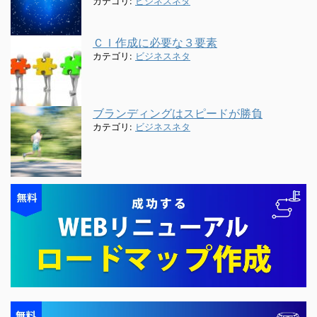
カテゴリ:
ビジネスネタ
ＣＩ作成に必要な３要素
カテゴリ:
ビジネスネタ
ブランディングはスピードが勝負
カテゴリ:
ビジネスネタ