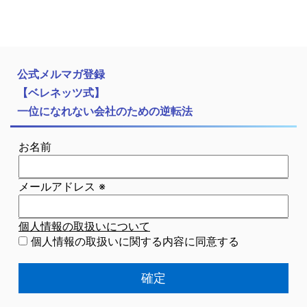
公式メルマガ登録
【ベレネッツ式】
一位になれない会社のための逆転法
お名前
メールアドレス
※
個人情報の取扱いについて
個人情報の取扱いに関する内容に同意する