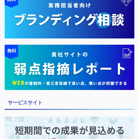
サービスサイト