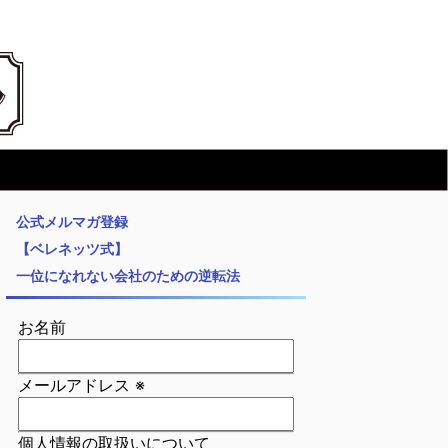
公式メルマガ登録
【ベレネッツ式】
一位になれない会社のための逆転法
お名前
メールアドレス
※
個人情報の取扱いについて