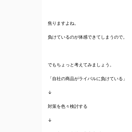
焦りますよね。
負けているのが体感できてしまうので。
でもちょっと考えてみましょう。
「自社の商品がライバルに負けている」
↓
対策を色々検討する
↓