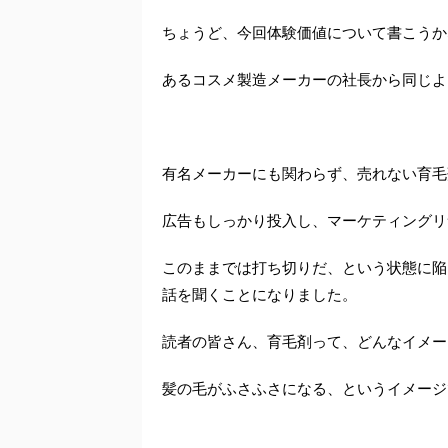
ちょうど、今回体験価値について書こうか
あるコスメ製造メーカーの社長から同じよ
有名メーカーにも関わらず、売れない育毛
広告もしっかり投入し、マーケティングリ
このままでは打ち切りだ、という状態に陥
話を聞くことになりました。
読者の皆さん、育毛剤って、どんなイメー
髪の毛がふさふさになる、というイメージ