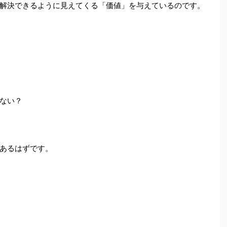
解決できるように見えてくる「価値」を与えているのです。
ない？
あるはずです。