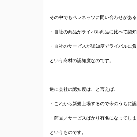
その中でもベレネッツに問い合わせがある
・自社の商品がライバル商品に比べて認知
・自社のサービスが認知度でライバルに負
という商材の認知度なのです。
逆に会社の認知度は、と言えば、
・これから新規上場するので今のうちに認
・商品／サービスばかり有名になってしま
というものです。