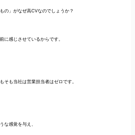
もの」がなぜ高CVなのでしょうか？
前に感じさせているからです。
もそも当社は営業担当者はゼロです。
うな感覚を与え、