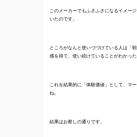
このメーカーでもふさふさになるイメージ
いたのです。
ところがなんと使いづづけている人は「朝
感を得て、使い続けていることがわかった
これを結果的に「体験価値」として、マー
ね。
結果はお察しの通りです。