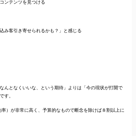
コンテンツを見つける
込み客引き寄せられるかも？」と感じる
なんとなくいいな、という期待」よりは「今の現状が打開で
です。
約率）が非常に高く、予算的なもので断念を除けば８割以上に