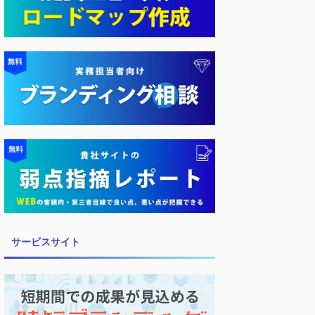
サービスサイト