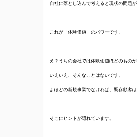
自社に落とし込んで考えると現状の問題が
これが「体験価値」のパワーです。
え？うちの会社では体験価値ほどのものが
いえいえ、そんなことはないです。
よほどの新規事業でなければ、既存顧客は
そこにヒントが隠れています。