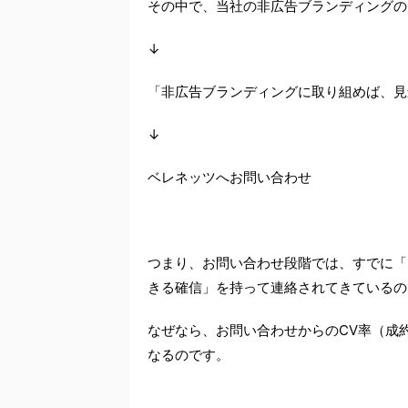
その中で、当社の非広告ブランディングの
↓
「非広告ブランディングに取り組めば、見
↓
ベレネッツへお問い合わせ
つまり、お問い合わせ段階では、すでに「
きる確信」を持って連絡されてきているの
なぜなら、お問い合わせからのCV率（成
なるのです。