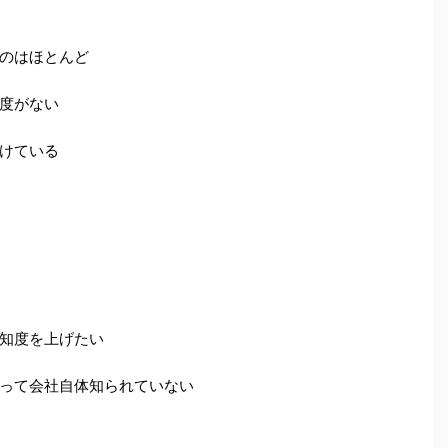
のはほとんど
度がない
けている
知度を上げたい
って会社自体知られていない