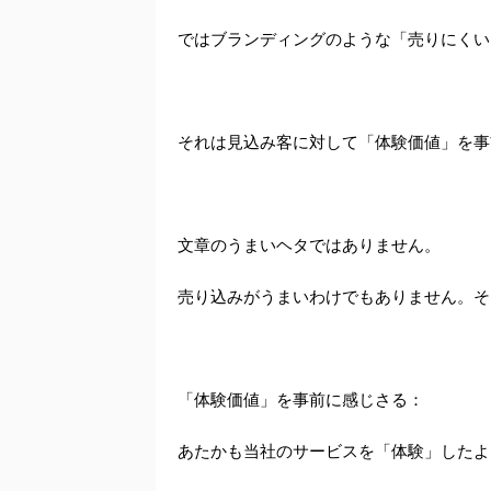
ではブランディングのような「売りにくい
それは見込み客に対して「体験価値」を事
文章のうまいヘタではありません。
売り込みがうまいわけでもありません。そ
「体験価値」を事前に感じさる：
あたかも当社のサービスを「体験」したよ