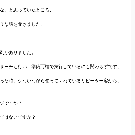
な、と思っていたところ、
うな話を聞きました。
剤がありました。
サーチも行い、準備万端で実行しているにも関わらずです。
った時、少ないながら使ってくれているリピーター客から、
ジですか？
ではないですか？