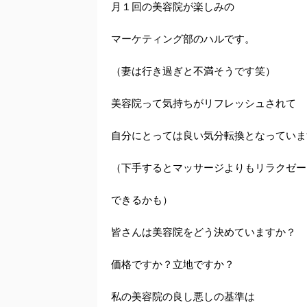
月１回の美容院が楽しみの
マーケティング部のハルです。
（妻は行き過ぎと不満そうです笑）
美容院って気持ちがリフレッシュされて
自分にとっては良い気分転換となっていま
（下手するとマッサージよりもリラクゼー
できるかも）
皆さんは美容院をどう決めていますか？
価格ですか？立地ですか？
私の美容院の良し悪しの基準は