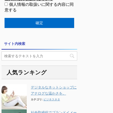
個人情報の取扱いに関する内容に同
意する
サイト内検索
人気ランキング
デジタルなネットショップに
アナログな温かさを。
カテゴリ:
ビジネスネタ
社外取締役でブランドイメー