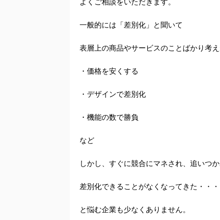
よくご相談をいただきます。
一般的には「差別化」と聞いて
表層上の商品やサービスのことばかり考え
・価格を安くする
・デザインで差別化
・機能の数で勝負
など
しかし、すぐに競合にマネされ、追いつか
差別化できることがなくなってきた・・・
と悩む企業も少なくありません。