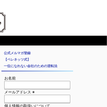
公式メルマガ登録
【ベレネッツ式】
一位になれない会社のための逆転法
お名前
メールアドレス
※
個人情報の取扱いについて