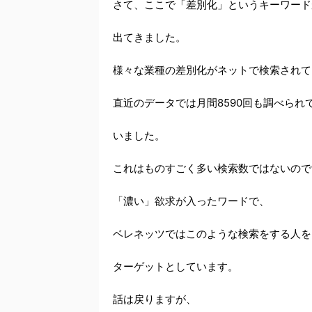
さて、ここで「差別化」というキーワード
出てきました。
様々な業種の差別化がネットで検索されて
直近のデータでは月間8590回も調べられ
いました。
これはものすごく多い検索数ではないので
「濃い」欲求が入ったワードで、
ベレネッツではこのような検索をする人を
ターゲットとしています。
話は戻りますが、