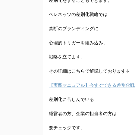
差別化をすることもできます。
ベレネッツの差別化戦略では
禁断のブランディングに
心理的トリガーを組み込み、
戦略を立てます。
その詳細はこちらで解説しております↓
【実践マニュアル】今すぐできる差別化戦
差別化に苦しんでいる
経営者の方、企業の担当者の方は
要チェックです。