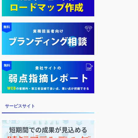
サービスサイト