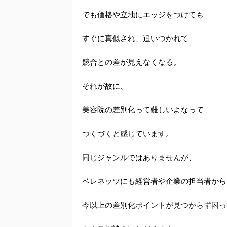
でも価格や立地にエッジをつけても
すぐに真似され、追いつかれて
競合との差が見えなくなる。
それが故に、
美容院の差別化って難しいよなって
つくづくと感じています。
同じジャンルではありませんが、
ベレネッツにも経営者や企業の担当者から
今以上の差別化ポイントが見つからず困っ