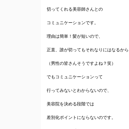
切ってくれる美容師さんとの
コミュニケーションです。
理由は簡単！髪が短いので、
正直、誰が切ってもそれなりにはなるから
（男性の皆さんそうですよね？笑）
でもコミュニケーションって
行ってみないとわからないので、
美容院を決める段階では
差別化ポイントにならないのです。