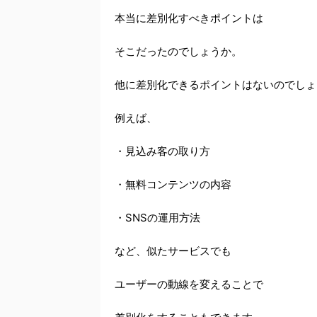
本当に差別化すべきポイントは
そこだったのでしょうか。
他に差別化できるポイントはないのでしょ
例えば、
・見込み客の取り方
・無料コンテンツの内容
・SNSの運用方法
など、似たサービスでも
ユーザーの動線を変えることで