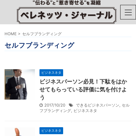
HOME
>
セルフブランディング
セルフブランディング
ビジネスネタ
ビジネスパーソン必見！下駄をはか
せてもらっている評価に気を付けよ
う
2017/10/20
できるビジネスパーソン
,
セル
フブランディング
,
ビジネスネタ
ビジネスネタ