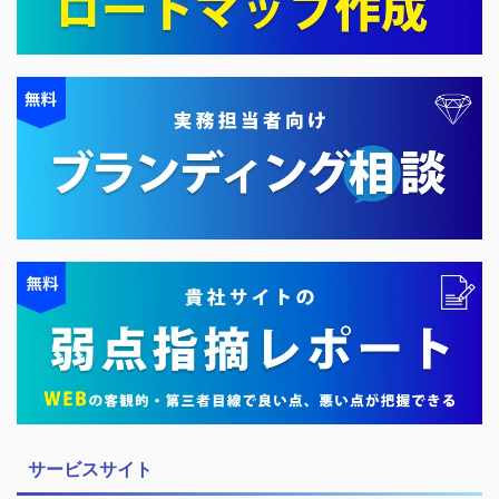
サービスサイト