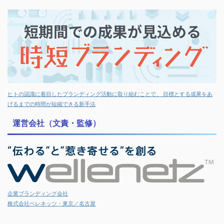
ヒトの認識に着目したブランディング活動に取り組むことで、 目標とする成果をあ
げるまでの時間が短縮できる新手法
運営会社（文責・監修）
企業ブランディング会社
株式会社ベレネッツ・東京／名古屋