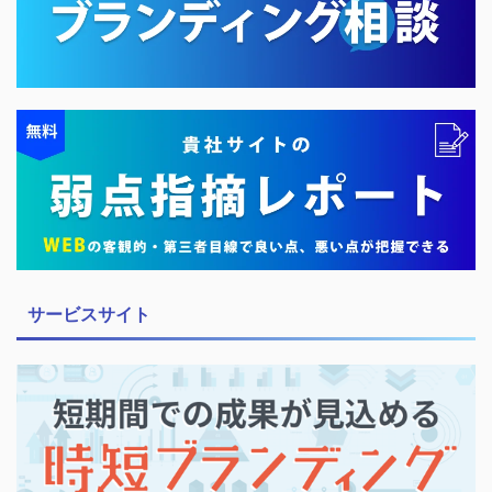
サービスサイト