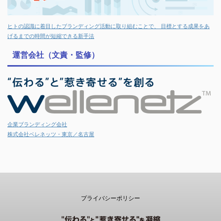
ヒトの認識に着目したブランディング活動に取り組むことで、 目標とする成果をあ
げるまでの時間が短縮できる新手法
運営会社（文責・監修）
企業ブランディング会社
株式会社ベレネッツ・東京／名古屋
プライバシーポリシー