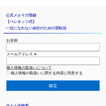
公式メルマガ登録
【ベレネッツ式】
一位になれない会社のための逆転法
お名前
メールアドレス
※
個人情報の取扱いについて
個人情報の取扱いに関する内容に同意する
サイト内検索