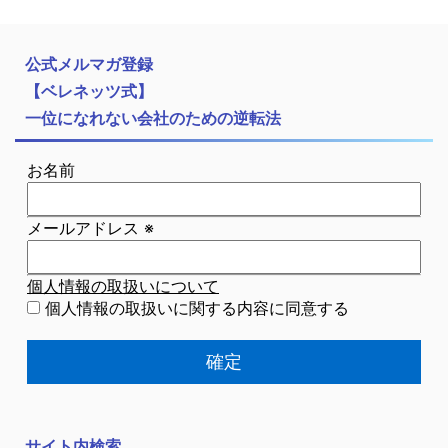
公式メルマガ登録
【ベレネッツ式】
一位になれない会社のための逆転法
お名前
メールアドレス
※
個人情報の取扱いについて
個人情報の取扱いに関する内容に同意する
サイト内検索