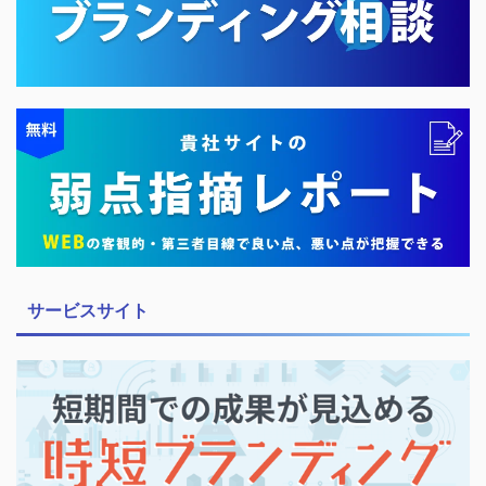
サービスサイト