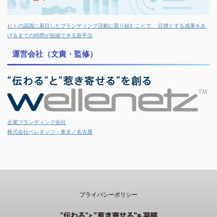
ヒトの認識に着目したブランディング活動に取り組むことで、 目標とする成果をあ
げるまでの時間が短縮できる新手法
運営会社（文責・監修）
企業ブランディング会社
株式会社ベレネッツ・東京／名古屋
プライバシーポリシー