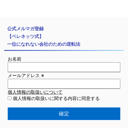
公式メルマガ登録
【ベレネッツ式】
一位になれない会社のための逆転法
お名前
メールアドレス
※
個人情報の取扱いについて
個人情報の取扱いに関する内容に同意する