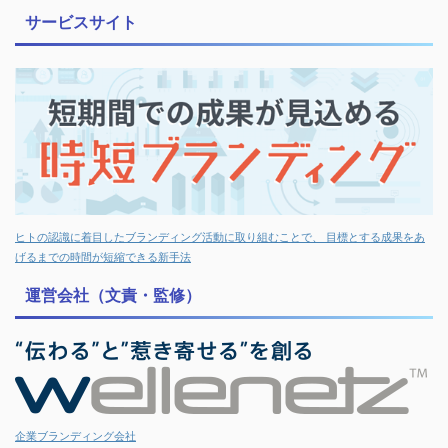
サービスサイト
ヒトの認識に着目したブランディング活動に取り組むことで、 目標とする成果をあ
げるまでの時間が短縮できる新手法
運営会社（文責・監修）
企業ブランディング会社