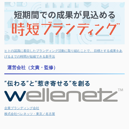
ヒトの認識に着目したブランディング活動に取り組むことで、 目標とする成果をあ
げるまでの時間が短縮できる新手法
運営会社（文責・監修）
企業ブランディング会社
株式会社ベレネッツ・東京／名古屋