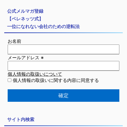
公式メルマガ登録
【ベレネッツ式】
一位になれない会社のための逆転法
お名前
メールアドレス
※
個人情報の取扱いについて
個人情報の取扱いに関する内容に同意する
サイト内検索