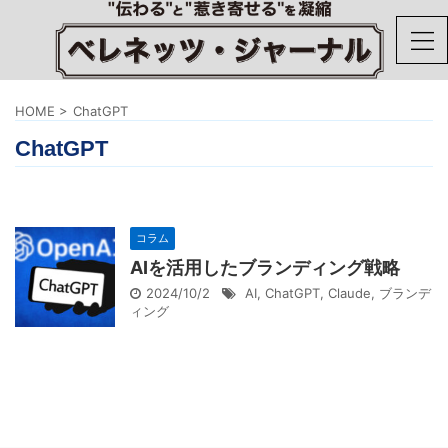
HOME
>
ChatGPT
ChatGPT
コラム
AIを活用したブランディング戦略
2024/10/2
AI
,
ChatGPT
,
Claude
,
ブランデ
ィング