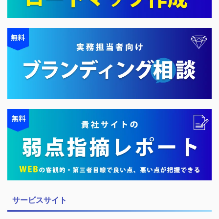
サービスサイト