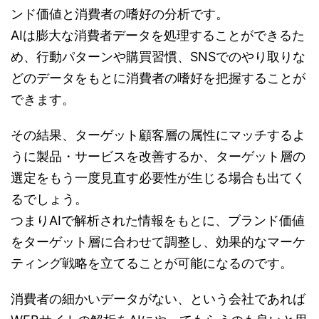
ンド価値と消費者の嗜好の分析です。
AIは膨大な消費者データを処理することができるた
め、行動パターンや購買習慣、SNSでのやり取りな
どのデータをもとに消費者の嗜好を把握することが
できます。
その結果、ターゲット顧客層の属性にマッチするよ
うに製品・サービスを改善するか、ターゲット層の
選定をもう一度見直す必要性が生じる場合も出てく
るでしょう。
つまりAIで解析された情報をもとに、ブランド価値
をターゲット層に合わせて調整し、効果的なマーケ
ティング戦略を立てることが可能になるのです。
消費者の細かいデータがない、という会社であれば