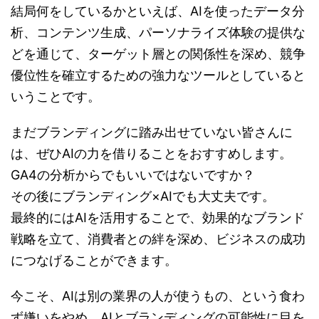
結局何をしているかといえば、AIを使ったデータ分
析、コンテンツ生成、パーソナライズ体験の提供な
どを通じて、ターゲット層との関係性を深め、競争
優位性を確立するための強力なツールとしていると
いうことです。
まだブランディングに踏み出せていない皆さんに
は、ぜひAIの力を借りることをおすすめします。
GA4の分析からでもいいではないですか？
その後にブランディング×AIでも大丈夫です。
最終的にはAIを活用することで、効果的なブランド
戦略を立て、消費者との絆を深め、ビジネスの成功
につなげることができます。
今こそ、AIは別の業界の人が使うもの、という食わ
ず嫌いをやめ、AIとブランディングの可能性に目を