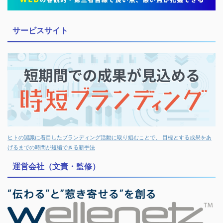
サービスサイト
ヒトの認識に着目したブランディング活動に取り組むことで、 目標とする成果をあ
げるまでの時間が短縮できる新手法
運営会社（文責・監修）