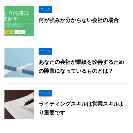
コラム
何が強みか分からない会社の場合
コラム
あなたの会社が業績を改善するため
の障害になっているものとは？
コラム
ライティングスキルは営業スキルよ
り重要です