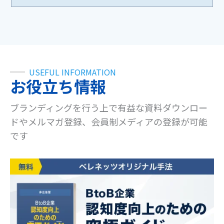
USEFUL INFORMATION
お役立ち情報
ブランディングを行う上で有益な資料ダウンロー
ドやメルマガ登録、会員制メディアの登録が可能
です