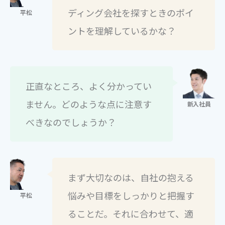
ディング会社を探すときのポイ
ントを理解しているかな？
正直なところ、よく分かってい
ません。どのような点に注意す
べきなのでしょうか？
まず大切なのは、自社の抱える
悩みや目標をしっかりと把握す
ることだ。それに合わせて、適