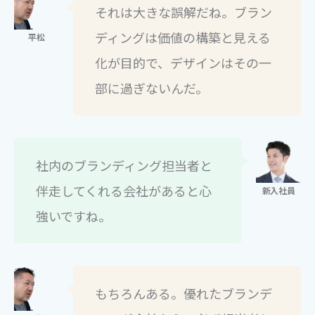
それは大きな誤解だね。ブラン
ディングは価値の構築と見える
化が目的で、デザインはその一
部に過ぎないんだ。
社内のブランディング担当者と
伴走してくれる会社があると心
強いですね。
もちろんある。優れたブランデ