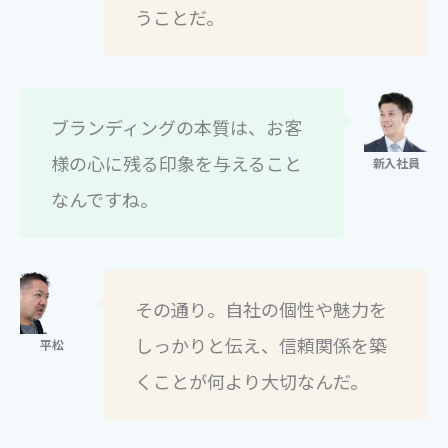
うことだ。
ブランディングの本質は、お客
様の心に残る印象を与えること
なんですね。
その通り。自社の個性や魅力を
しっかりと伝え、信頼関係を築
くことが何より大切なんだ。