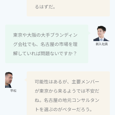
るはずだ。
東京や大阪の大手ブランディン
グ会社でも、名古屋の市場を理
解していれば問題ないですか？
可能性はあるが、主要メンバー
が東京から来るようでは不安だ
ね。名古屋の地元コンサルタン
トを選ぶのがベターだろう。