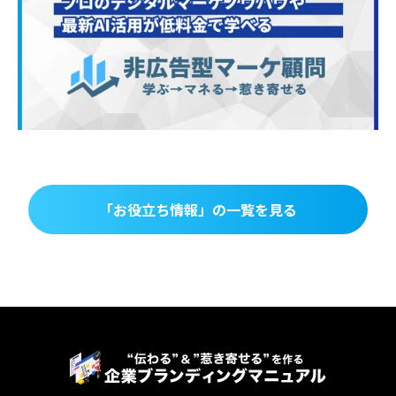
「お役立ち情報」の一覧を見る