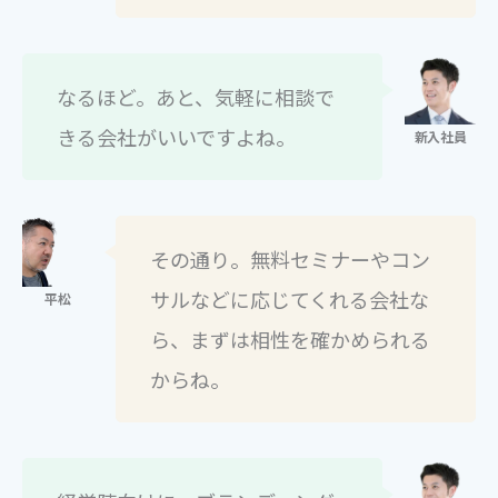
なるほど。あと、気軽に相談で
きる会社がいいですよね。
その通り。無料セミナーやコン
サルなどに応じてくれる会社な
ら、まずは相性を確かめられる
からね。