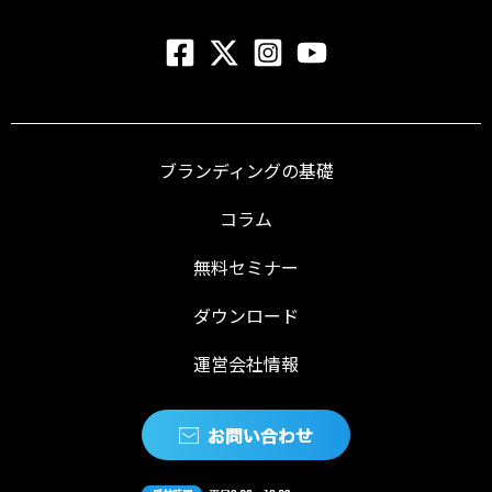
ブランディングの基礎
コラム
無料セミナー
ダウンロード
運営会社情報