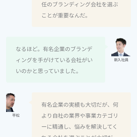
任のブランディング会社を選ぶ
ことが重要なんだ。
なるほど。有名企業のブランデ
ィングを手がけている会社がい
いのかと思っていました。
有名企業の実績も大切だが、何
より自社の業界や事業カテゴリ
ーに精通し、悩みを解決してく