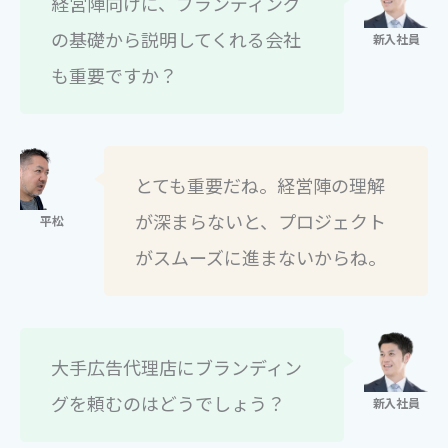
経営陣向けに、ブランディング
の基礎から説明してくれる会社
も重要ですか？
とても重要だね。経営陣の理解
が深まらないと、プロジェクト
がスムーズに進まないからね。
大手広告代理店にブランディン
グを頼むのはどうでしょう？