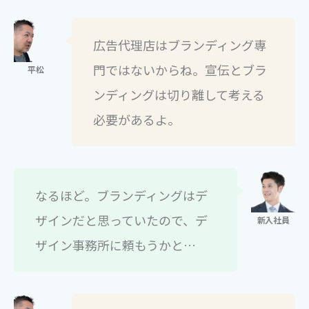
広告代理店はブランディング専
門ではないからね。宣伝とブラ
ンディングは切り離して考える
必要があるよ。
なるほど。ブランディングはデ
ザインだと思っていたので、デ
ザイン事務所に頼もうかと…