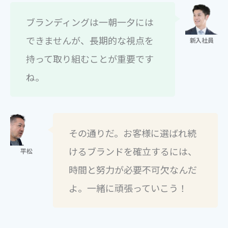
ブランディングは一朝一夕には
できませんが、長期的な視点を
持って取り組むことが重要です
ね。
その通りだ。お客様に選ばれ続
けるブランドを確立するには、
時間と努力が必要不可欠なんだ
よ。一緒に頑張っていこう！