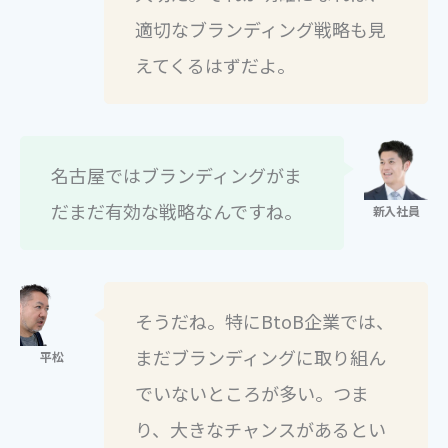
適切なブランディング戦略も見
えてくるはずだよ。
名古屋ではブランディングがま
だまだ有効な戦略なんですね。
そうだね。特にBtoB企業では、
まだブランディングに取り組ん
でいないところが多い。つま
り、大きなチャンスがあるとい