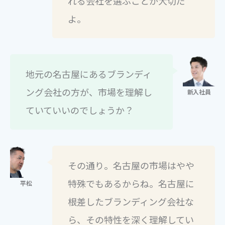
れる会社を選ぶことが大切だ
よ。
地元の名古屋にあるブランディ
ング会社の方が、市場を理解し
ていていいのでしょうか？
その通り。名古屋の市場はやや
特殊でもあるからね。名古屋に
根差したブランディング会社な
ら、その特性を深く理解してい