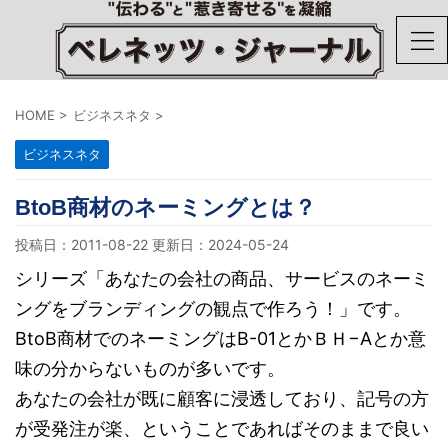
HOME
>
ビジネスネタ
>
ビジネスネタ
BtoB商材のネーミングとは？
投稿日：2011-08-22 更新日：
2024-05-24
シリーズ「あなたの会社の商品、サービスのネーミ
ングをブランディングの観点で作ろう！」です。
BtoB商材でのネーミングはB-01とかＢＨ−Aとか意
味の分からないものが多いです。
あなたの会社が既に顧客に浸透しており、記号の方
が受発注が楽、ということであればそのままで良い