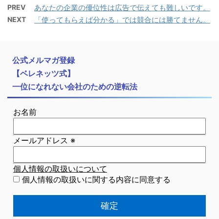
PREV
あなたの企業の優位性は広告で伝えても難しいです。
NEXT
「使ってもらえば分かる」では競合には勝てません。
公式メルマガ登録
【ベレネッツ式】
一位になれない会社のための逆転法
お名前
メールアドレス
※
個人情報の取扱いについて
個人情報の取扱いに関する内容に同意する