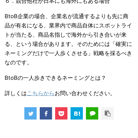
６．競合他社が日本にも海外にもある場合
BtoB企業の場合、企業名が流通するよりも先に商
品が有名になる、業界内で商品自体にスポットライ
トが当たる、商品名指しで海外から引き合いが来
る、という場合があります。そのためには「確実に
ネーミングだけで一人歩くさせる」戦略を採るべき
なのです。
BtoBの一人歩きできるネーミングとは？
詳しくは
こちらから
お問い合わせください。