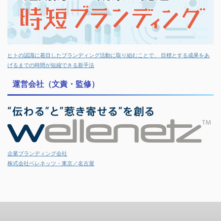
ヒトの認識に着目したブランディング活動に取り組むことで、 目標とする成果をあ
げるまでの時間が短縮できる新手法
運営会社（文責・監修）
企業ブランディング会社
株式会社ベレネッツ・東京／名古屋