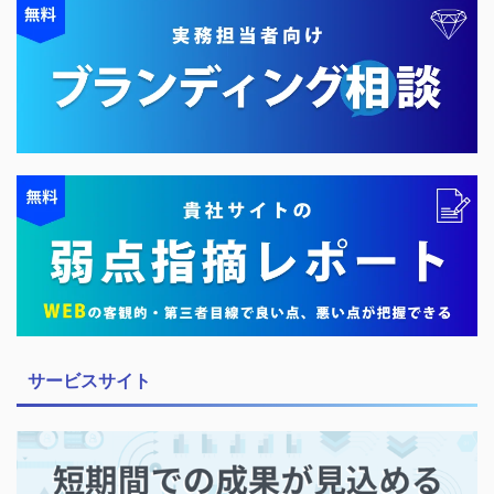
サービスサイト