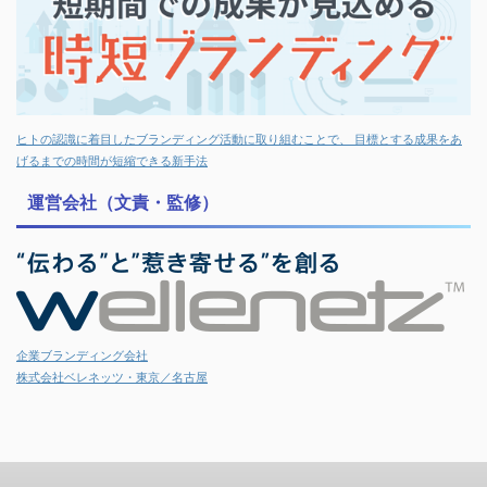
ヒトの認識に着目したブランディング活動に取り組むことで、 目標とする成果をあ
げるまでの時間が短縮できる新手法
運営会社（文責・監修）
企業ブランディング会社
株式会社ベレネッツ・東京／名古屋