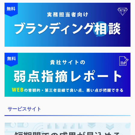
サービスサイト