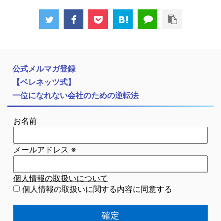
公式メルマガ登録
【ベレネッツ式】
一位になれない会社のための逆転法
お名前
メールアドレス
※
個人情報の取扱いについて
個人情報の取扱いに関する内容に同意する