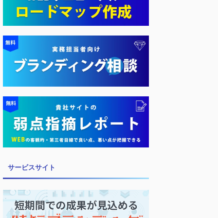
サービスサイト