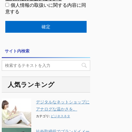
個人情報の取扱いに関する内容に同
意する
サイト内検索
人気ランキング
デジタルなネットショップに
アナログな温かさを。
カテゴリ:
ビジネスネタ
社外取締役でブランドイメー