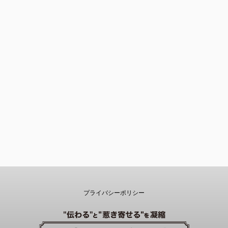
プライバシーポリシー