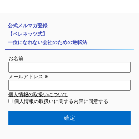
公式メルマガ登録
【ベレネッツ式】
一位になれない会社のための逆転法
お名前
メールアドレス
※
個人情報の取扱いについて
個人情報の取扱いに関する内容に同意する