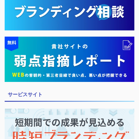
サービスサイト