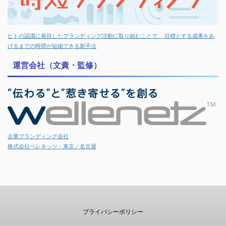
ヒトの認識に着目したブランディング活動に取り組むことで、 目標とする成果をあ
げるまでの時間が短縮できる新手法
運営会社（文責・監修）
企業ブランディング会社
株式会社ベレネッツ・東京／名古屋
プライバシーポリシー