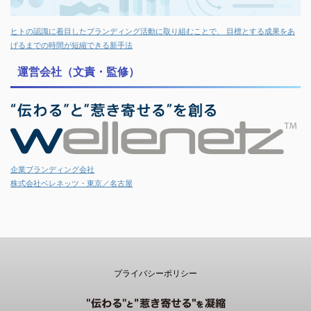
ヒトの認識に着目したブランディング活動に取り組むことで、 目標とする成果をあ
げるまでの時間が短縮できる新手法
運営会社（文責・監修）
企業ブランディング会社
株式会社ベレネッツ・東京／名古屋
プライバシーポリシー