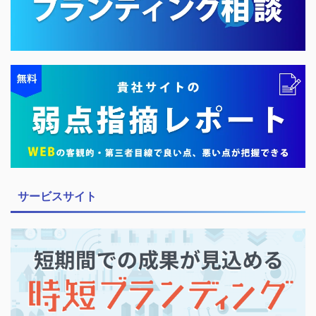
サービスサイト