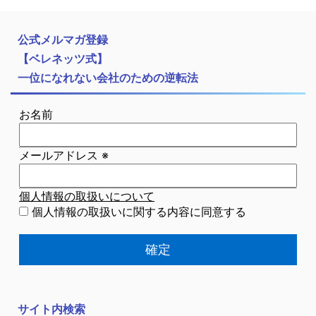
公式メルマガ登録
【ベレネッツ式】
一位になれない会社のための逆転法
お名前
メールアドレス
※
個人情報の取扱いについて
個人情報の取扱いに関する内容に同意する
サイト内検索