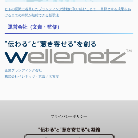
ヒトの認識に着目したブランディング活動に取り組むことで、 目標とする成果をあ
げるまでの時間が短縮できる新手法
運営会社（文責・監修）
企業ブランディング会社
株式会社ベレネッツ・東京／名古屋
プライバシーポリシー