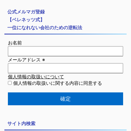
公式メルマガ登録
【ベレネッツ式】
一位になれない会社のための逆転法
お名前
メールアドレス
※
個人情報の取扱いについて
個人情報の取扱いに関する内容に同意する
サイト内検索