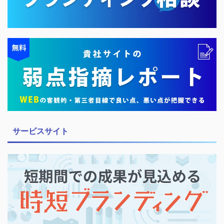
サービスサイト