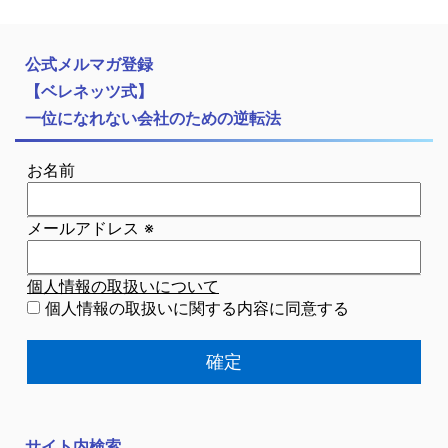
公式メルマガ登録
【ベレネッツ式】
一位になれない会社のための逆転法
お名前
メールアドレス
※
個人情報の取扱いについて
個人情報の取扱いに関する内容に同意する
サイト内検索