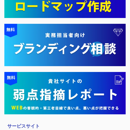
サービスサイト