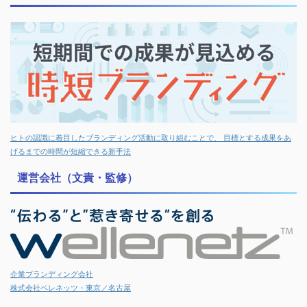
ヒトの認識に着目したブランディング活動に取り組むことで、 目標とする成果をあ
げるまでの時間が短縮できる新手法
運営会社（文責・監修）
企業ブランディング会社
株式会社ベレネッツ・東京／名古屋