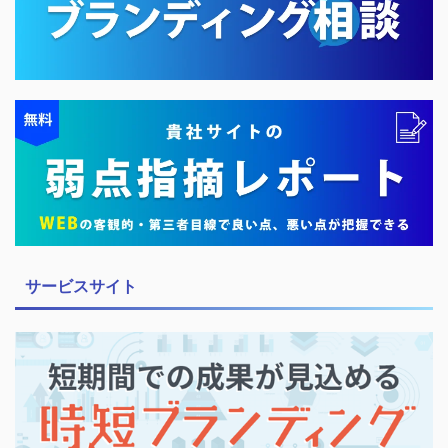
サービスサイト