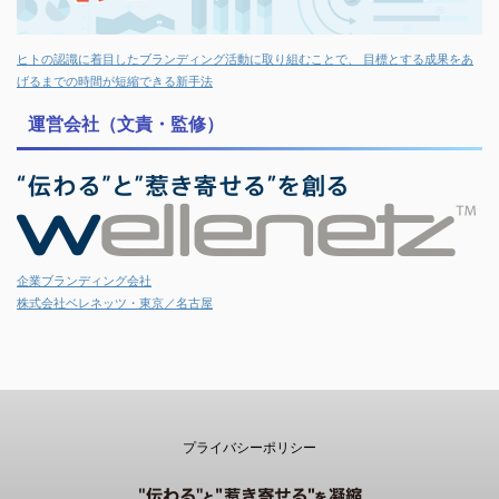
ヒトの認識に着目したブランディング活動に取り組むことで、 目標とする成果をあ
げるまでの時間が短縮できる新手法
運営会社（文責・監修）
企業ブランディング会社
株式会社ベレネッツ・東京／名古屋
プライバシーポリシー