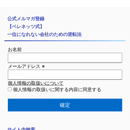
公式メルマガ登録
【ベレネッツ式】
一位になれない会社のための逆転法
お名前
メールアドレス
※
個人情報の取扱いについて
個人情報の取扱いに関する内容に同意する
サイト内検索