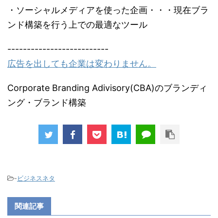
・ソーシャルメディアを使った企画・・・現在ブラ
ンド構築を行う上での最適なツール
--------------------------
広告を出しても企業は変わりません。
Corporate Branding Adivisory(CBA)のブランディ
ング・ブランド構築
-
ビジネスネタ
関連記事