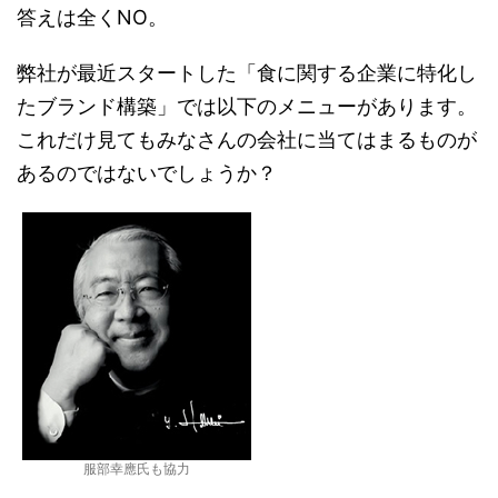
答えは全くNO。
弊社が最近スタートした「食に関する企業に特化し
たブランド構築」では以下のメニューがあります。
これだけ見てもみなさんの会社に当てはまるものが
あるのではないでしょうか？
服部幸應氏も協力