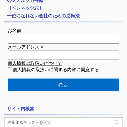
公式メルマガ登録
【ベレネッツ式】
一位になれない会社のための逆転法
お名前
メールアドレス
※
個人情報の取扱いについて
個人情報の取扱いに関する内容に同意する
サイト内検索