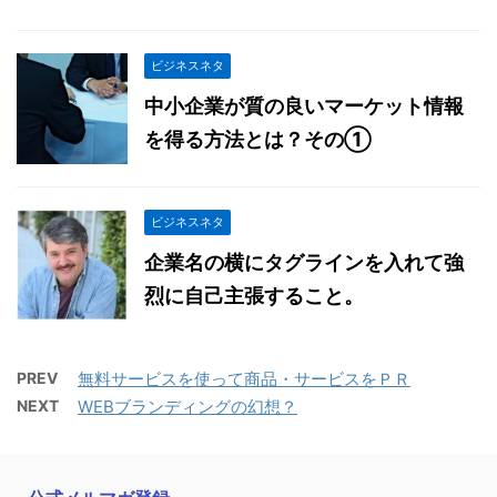
ビジネスネタ
中小企業が質の良いマーケット情報
を得る方法とは？その①
ビジネスネタ
企業名の横にタグラインを入れて強
烈に自己主張すること。
PREV
無料サービスを使って商品・サービスをＰＲ
NEXT
WEBブランディングの幻想？