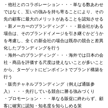
・他社とのコラボレーション・・・単なる数あわせ
ではなく、互いの強みを持ち寄ることにより、その
先の顧客に最大のメリットがあることを認知させる
・新メーカーのブランディング・・・親会社がある
場合は、そのブランドイメージを引き継ぐかどうか
を考慮し、全くの新会社の場合は既存の競合と差異
化したブランディングを行う
・海外へのブランディング・・・海外では日本の会
社・商品を評価する尺度は使えないことが多いこと
から、ターゲットにピンポイントでブランド構築を
行う
・販売チャネルブランディング（例えば通販参
入）・・・先行している競合に勝る強みづくり
・プロモーション・・・単なる販促に終わらず、顧
客に確実に認知・知名度を知らしめる策