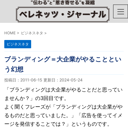
HOME
>
ビジネスネタ
>
ビジネスネタ
ブランディング＝大企業がやることとい
う幻想
投稿日：2011-06-15 更新日：
2024-05-24
「ブランディングは大企業がやることだと思ってい
ませんか？」の3回目です。
よく聞くフレーズが「ブランディングは大企業がや
るものだと思っていました。」「広告を使ってイメ
ージを発信することでは？」というものです。