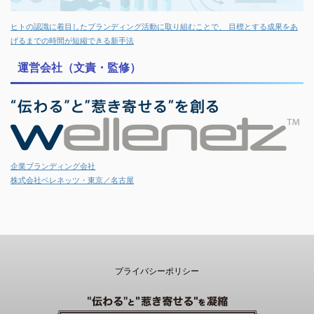
ヒトの認識に着目したブランディング活動に取り組むことで、 目標とする成果をあ
げるまでの時間が短縮できる新手法
運営会社（文責・監修）
企業ブランディング会社
株式会社ベレネッツ・東京／名古屋
プライバシーポリシー