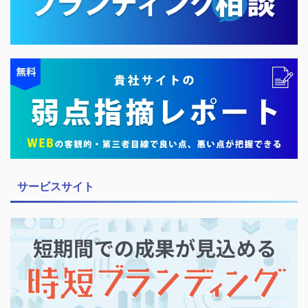
サービスサイト