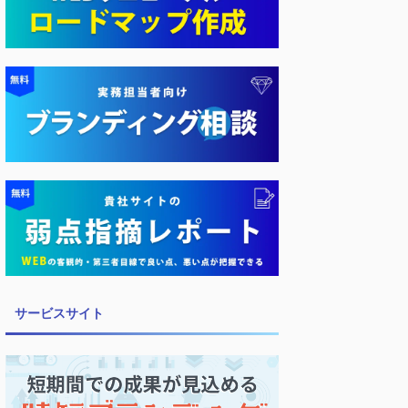
サービスサイト