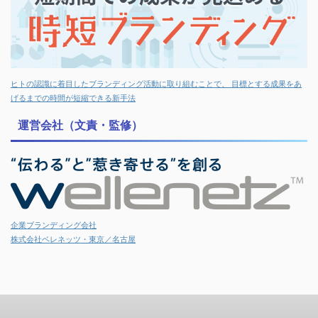
ヒトの認識に着目したブランディング活動に取り組むことで、 目標とする成果をあ
げるまでの時間が短縮できる新手法
運営会社（文責・監修）
企業ブランディング会社
株式会社ベレネッツ・東京／名古屋