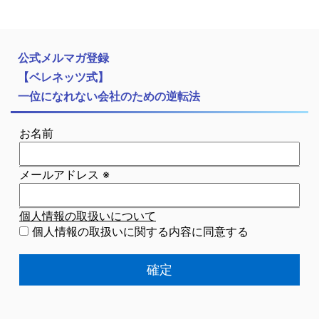
公式メルマガ登録
【ベレネッツ式】
一位になれない会社のための逆転法
お名前
メールアドレス
※
個人情報の取扱いについて
個人情報の取扱いに関する内容に同意する