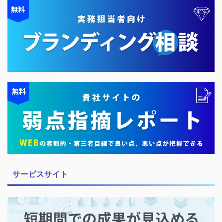
サービスサイト