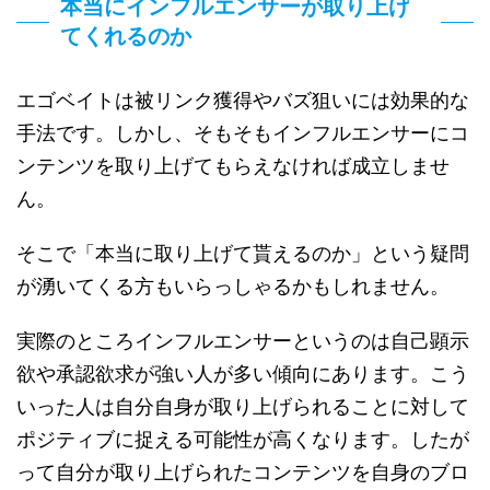
本当にインフルエンサーが取り上げ
てくれるのか
エゴベイトは被リンク獲得やバズ狙いには効果的な
手法です。しかし、そもそもインフルエンサーにコ
ンテンツを取り上げてもらえなければ成立しませ
ん。
そこで「本当に取り上げて貰えるのか」という疑問
が湧いてくる方もいらっしゃるかもしれません。
実際のところインフルエンサーというのは自己顕示
欲や承認欲求が強い人が多い傾向にあります。こう
いった人は自分自身が取り上げられることに対して
ポジティブに捉える可能性が高くなります。したが
って自分が取り上げられたコンテンツを自身のブロ