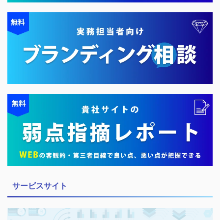
サービスサイト