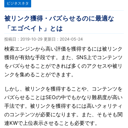
ビジネスネタ
被リンク獲得・バズらせるのに最適な
「エゴベイト」とは
投稿日：2019-10-29 更新日：
2024-05-24
検索エンジンから高い評価を獲得するには被リンク
獲得が有効な手段です。また、SNS上でコンテンツ
をバズらせることができれば多くのアクセスや被リ
ンクを集めることができます。
しかし、被リンクを獲得することや、コンテンツを
バズらせることはSEOの中でもかなり難易度が高い
手法です。被リンクを獲得するには高いクォリティ
のコンテンツが必要になります。また、そもそも関
連KWで上位表示させることも必要です。