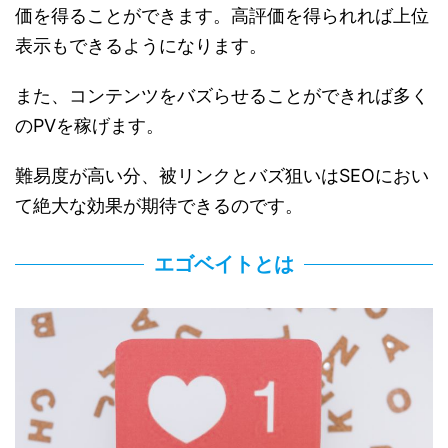
価を得ることができます。高評価を得られれば上位
表示もできるようになります。
また、コンテンツをバズらせることができれば多く
のPVを稼げます。
難易度が高い分、被リンクとバズ狙いはSEOにおい
て絶大な効果が期待できるのです。
エゴベイトとは