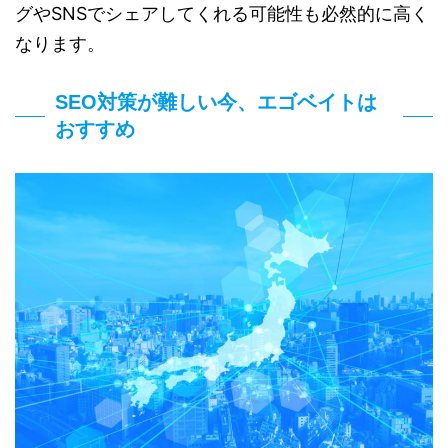
グやSNSでシェアしてくれる可能性も必然的に高く
なります。
SEO対策が難しい今、エゴベイトは
おすすめ