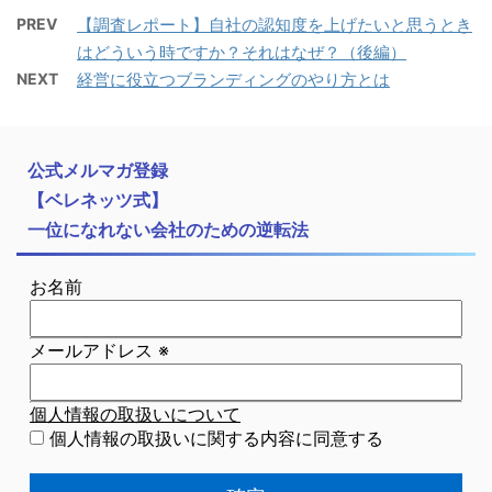
PREV
【調査レポート】自社の認知度を上げたいと思うとき
はどういう時ですか？それはなぜ？（後編）
NEXT
経営に役立つブランディングのやり方とは
公式メルマガ登録
【ベレネッツ式】
一位になれない会社のための逆転法
お名前
メールアドレス
※
個人情報の取扱いについて
個人情報の取扱いに関する内容に同意する