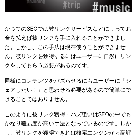
かつてのSEOでは被リンクサービスなどによってお
金を払えば被リンクを手に入れることができまし
た。しかし、この手法は現在使うことができませ
ん。被リンクを獲得するにはユーザーに自然にリン
クをしてもらう必要があるのです。
同様にコンテンツをバズらせるにもユーザーに「シ
ェアしたい！」と思わせる必要があるので簡単にで
きることではありません。
このように被リンク獲得・バズ狙いはSEOの中でも
かなり難易度が高い手法となっているのです。しか
し、被リンクを獲得できれば検索エンジンから高評