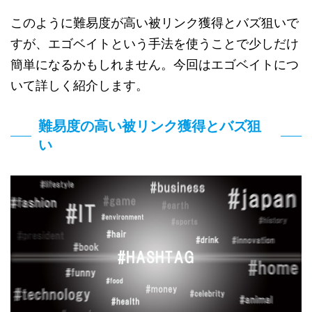
このように難易度が高い被リンク獲得とバズ狙いで
すが、エゴベイトという手法を使うことで少しだけ
簡単になるかもしれません。今回はエゴベイトにつ
いて詳しく紹介します。
難易度の高い被リンク獲得とバズ狙
い