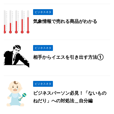
ビジネスネタ
気象情報で売れる商品がわかる
ビジネスネタ
相手からイエスを引き出す方法①
ビジネスネタ
ビジネスパーソン必見！「ないもの
ねだり」への対処法＿自分編