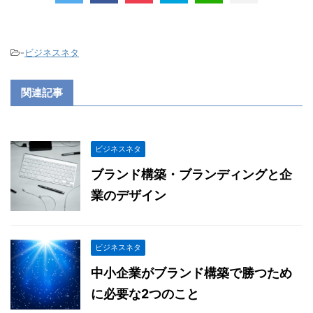
-
ビジネスネタ
関連記事
ビジネスネタ
ブランド構築・ブランディングと企
業のデザイン
ビジネスネタ
中小企業がブランド構築で勝つため
に必要な2つのこと