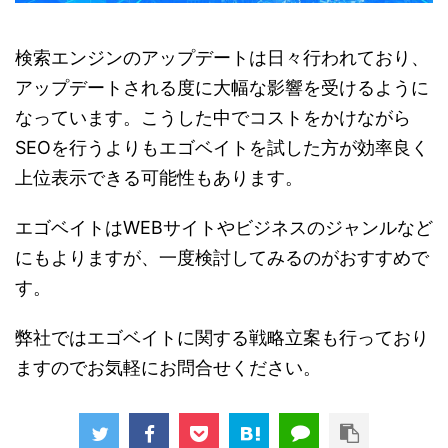
検索エンジンのアップデートは日々行われており、
アップデートされる度に大幅な影響を受けるように
なっています。こうした中でコストをかけながら
SEOを行うよりもエゴベイトを試した方が効率良く
上位表示できる可能性もあります。
エゴベイトはWEBサイトやビジネスのジャンルなど
にもよりますが、一度検討してみるのがおすすめで
す。
弊社ではエゴベイトに関する戦略立案も行っており
ますのでお気軽にお問合せください。