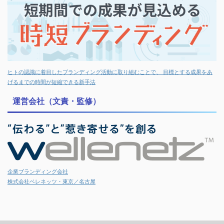
ヒトの認識に着目したブランディング活動に取り組むことで、 目標とする成果をあ
げるまでの時間が短縮できる新手法
運営会社（文責・監修）
企業ブランディング会社
株式会社ベレネッツ・東京／名古屋