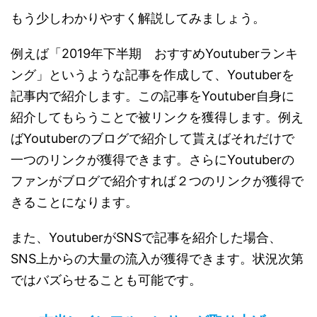
もう少しわかりやすく解説してみましょう。
例えば「2019年下半期 おすすめYoutuberランキ
ング」というような記事を作成して、Youtuberを
記事内で紹介します。この記事をYoutuber自身に
紹介してもらうことで被リンクを獲得します。例え
ばYoutuberのブログで紹介して貰えばそれだけで
一つのリンクが獲得できます。さらにYoutuberの
ファンがブログで紹介すれば２つのリンクが獲得で
きることになります。
また、YoutuberがSNSで記事を紹介した場合、
SNS上からの大量の流入が獲得できます。状況次第
ではバズらせることも可能です。