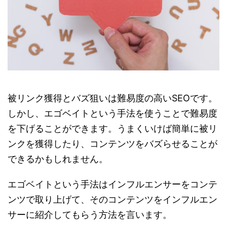
被リンク獲得とバズ狙いは難易度の高いSEOです。
しかし、エゴベイトという手法を使うことで難易度
を下げることができます。うまくいけば簡単に被リ
ンクを獲得したり、コンテンツをバズらせることが
できるかもしれません。
エゴベイトという手法はインフルエンサーをコンテ
ンツで取り上げて、そのコンテンツをインフルエン
サーに紹介してもらう方法を言います。