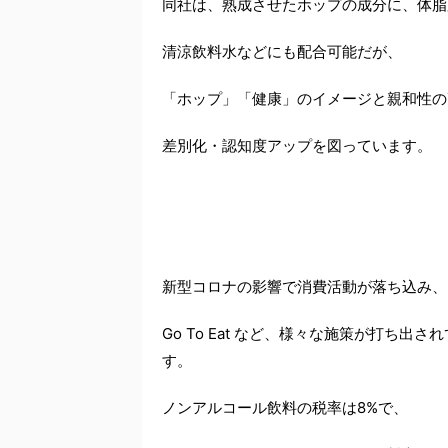
同社は、熟成させたホップの成分に、体脂
清涼飲料水などにも配合可能だが、
「ホップ」「健康」のイメージと親和性の
差別化・認知度アップを図っています。
新型コロナの影響で消費活動が落ち込み、
Go To Eat など、様々な施策が打ち
す。
ノンアルコール飲料の税率は8%で、