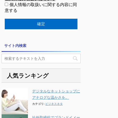
個人情報の取扱いに関する内容に同
意する
サイト内検索
人気ランキング
デジタルなネットショップに
アナログな温かさを。
カテゴリ:
ビジネスネタ
社外取締役でブランドイメー