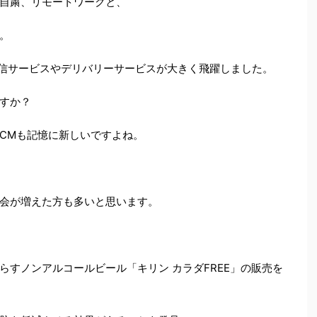
自粛、リモートワークと、
。
配信サービスやデリバリーサービスが大きく飛躍しました。
すか？
CMも記憶に新しいですよね。
会が増えた方も多いと思います。
すノンアルコールビール「キリン カラダFREE」の販売を