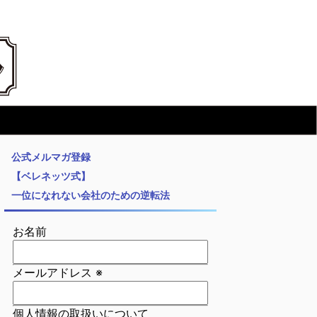
公式メルマガ登録
【ベレネッツ式】
一位になれない会社のための逆転法
お名前
メールアドレス
※
個人情報の取扱いについて