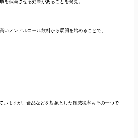
肪を低減させる効果があることを発見。
高いノンアルコール飲料から展開を始めることで、
出されていますが、食品などを対象とした軽減税率もその一つで