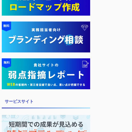
サービスサイト