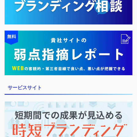
サービスサイト