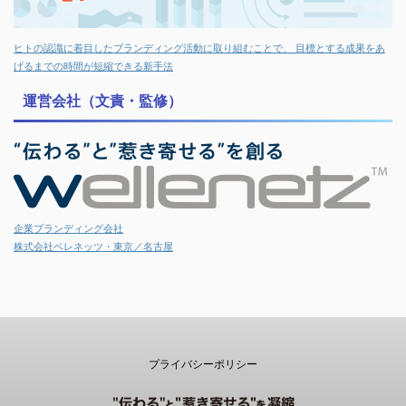
ヒトの認識に着目したブランディング活動に取り組むことで、 目標とする成果をあ
げるまでの時間が短縮できる新手法
運営会社（文責・監修）
企業ブランディング会社
株式会社ベレネッツ・東京／名古屋
プライバシーポリシー