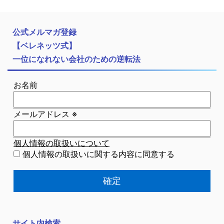
公式メルマガ登録
【ベレネッツ式】
一位になれない会社のための逆転法
お名前
メールアドレス
※
個人情報の取扱いについて
個人情報の取扱いに関する内容に同意する
サイト内検索