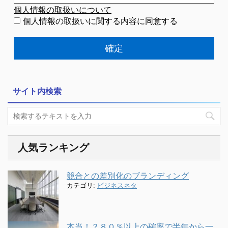
個人情報の取扱いについて
個人情報の取扱いに関する内容に同意する
サイト内検索
人気ランキング
競合との差別化のブランディング
カテゴリ:
ビジネスネタ
本当！？８０％以上の確率で半年から一