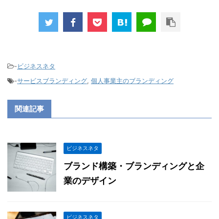
-
ビジネスネタ
-
サービスブランディング
,
個人事業主のブランディング
関連記事
ビジネスネタ
ブランド構築・ブランディングと企
業のデザイン
ビジネスネタ