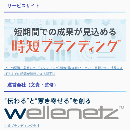
サービスサイト
ヒトの認識に着目したブランディング活動に取り組むことで、 目標とする成果をあ
げるまでの時間が短縮できる新手法
運営会社（文責・監修）
企業ブランディング会社