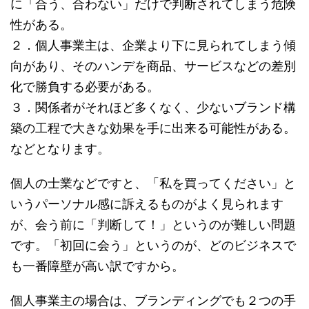
に「合う、合わない」だけで判断されてしまう危険
性がある。
２．個人事業主は、企業より下に見られてしまう傾
向があり、そのハンデを商品、サービスなどの差別
化で勝負する必要がある。
３．関係者がそれほど多くなく、少ないブランド構
築の工程で大きな効果を手に出来る可能性がある。
などとなります。
個人の士業などですと、「私を買ってください」と
いうパーソナル感に訴えるものがよく見られます
が、会う前に「判断して！」というのが難しい問題
です。「初回に会う」というのが、どのビジネスで
も一番障壁が高い訳ですから。
個人事業主の場合は、ブランディングでも２つの手