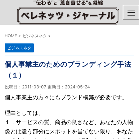
HOME
>
ビジネスネタ
>
ビジネスネタ
個人事業主のためのブランディング手法
（１）
投稿日：2011-03-07 更新日：
2024-05-24
個人事業主の方々にもブランド構築が必要です。
理由としては、
１．サービスの質、商品の良さなど、あなたの人物
像とは違う部分にスポットを当てない限り、あなた