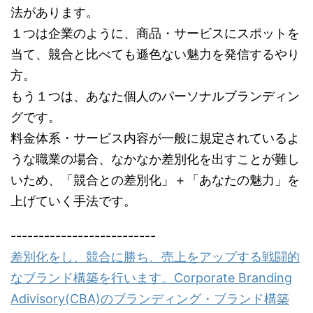
法があります。
１つは企業のように、商品・サービスにスポットを
当て、競合と比べても遜色ない魅力を発信するやり
方。
もう１つは、あなた個人のパーソナルブランディン
グです。
料金体系・サービス内容が一般に規定されているよ
うな職業の場合、なかなか差別化を出すことが難し
いため、「競合との差別化」＋「あなたの魅力」を
上げていく手法です。
--------------------------
差別化をし、競合に勝ち、売上をアップする戦闘的
なブランド構築を行います。Corporate Branding
Adivisory(CBA)のブランディング・ブランド構築