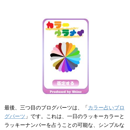
最後、三つ目のブログパーツは、「
カラー占いブロ
グパーツ
」です。これは、一日のラッキーカラーと
ラッキーナンバーを占うことの可能な、シンプルな