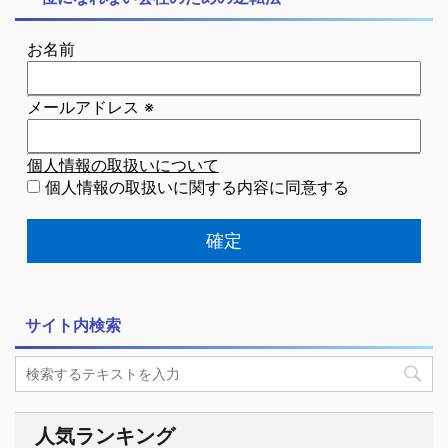
お名前
メールアドレス
※
個人情報の取扱いについて
個人情報の取扱いに関する内容に同意する
サイト内検索
人気ランキング