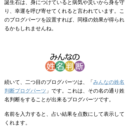
誕生石は、身につけていると病気や災いから身を守
り、幸運を呼び寄せてくれると言われています。こ
のブログパーツを設置すれば、同様の効果が得られ
るかもしれませんね。
続いて、二つ目のブログパーツは、「
みんなの姓名
判断ブログパーツ
」です。これは、その名の通り姓
名判断をすることが出来るブログパーツです。
名前を入力すると、占い結果を点数にして表示して
くれます。