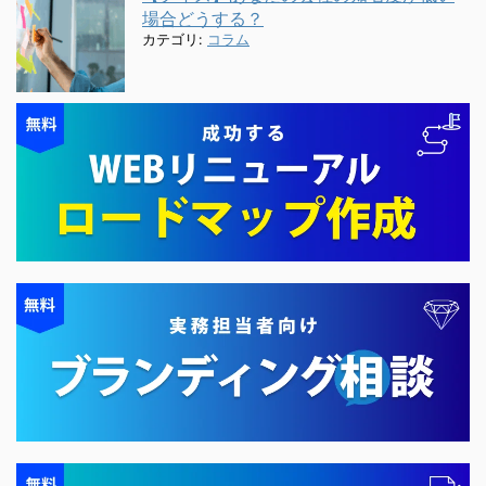
場合どうする？
カテゴリ:
コラム