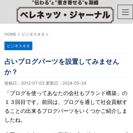
HOME
>
ビジネスネタ
>
ビジネスネタ
占いブログパーツを設置してみません
か？
投稿日：2012-07-03 更新日：
2024-05-24
「ブログを使ってあなたの会社もブランド構築」の
１３回目です。前回は、ブログを通して社会貢献す
ることの出来るブログパーツをいくつかご紹介しま
したね。