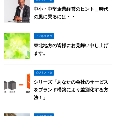
中小・中堅企業経営のヒント＿時代
の風に乗るには・・
ビジネスネタ
東北地方の皆様にお見舞い申し上げ
ます。
ビジネスネタ
シリーズ「あなたの会社のサービス
をブランド構築により差別化する方
法！」