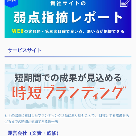
サービスサイト
ヒトの認識に着目したブランディング活動に取り組むことで、 目標とする成果をあ
げるまでの時間が短縮できる新手法
運営会社（文責・監修）