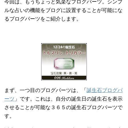
今回は、もうちょっと気楽なブログパーツ。シンプ
ルな占いの機能をブログに設置することが可能にな
るブログパーツをご紹介します。
まず、一つ目のブログパーツは、「
誕生石ブログパ
ーツ
」です。これは、自分の誕生日の誕生石を表示
させることが可能な３６５の誕生石ブログパーツで
す。