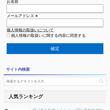
お名前
メールアドレス
※
個人情報の取扱いについて
個人情報の取扱いに関する内容に同意する
サイト内検索
人気ランキング
デジタルなネットショップにアナログな