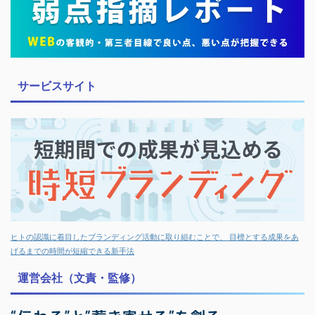
サービスサイト
ヒトの認識に着目したブランディング活動に取り組むことで、 目標とする成果をあ
げるまでの時間が短縮できる新手法
運営会社（文責・監修）