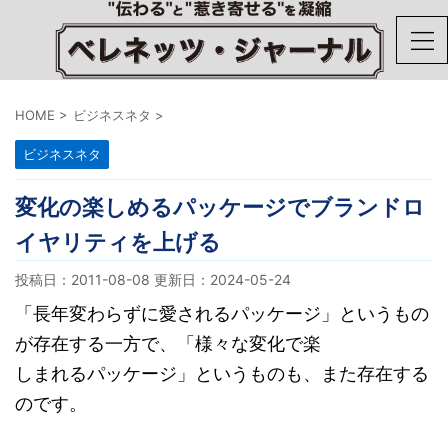
HOME
>
ビジネスネタ
>
ビジネスネタ
変化の楽しめるパッケージでブランドロ
イヤリティを上げる
投稿日：2011-08-08 更新日：
2024-05-24
「長年変わらずに愛されるパッケージ」というもの
が存在する一方で、「様々な変化で楽
しまれるパッケージ」というものも、また存在する
のです。