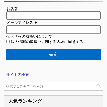
お名前
メールアドレス
※
個人情報の取扱いについて
個人情報の取扱いに関する内容に同意する
サイト内検索
人気ランキング