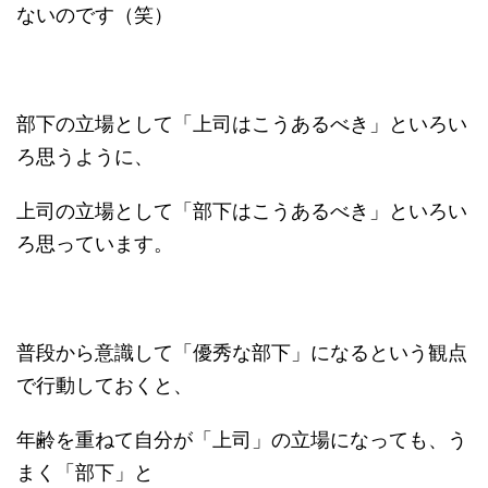
ないのです（笑）
部下の立場として「上司はこうあるべき」といろい
ろ思うように、
上司の立場として「部下はこうあるべき」といろい
ろ思っています。
普段から意識して「優秀な部下」になるという観点
で行動しておくと、
年齢を重ねて自分が「上司」の立場になっても、う
まく「部下」と