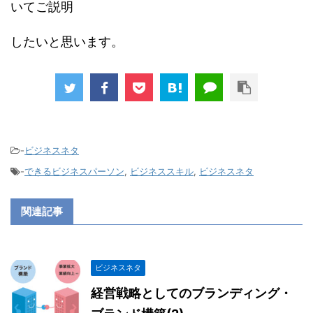
いてご説明
したいと思います。
-
ビジネスネタ
-
できるビジネスパーソン
,
ビジネススキル
,
ビジネスネタ
関連記事
ビジネスネタ
経営戦略としてのブランディング・