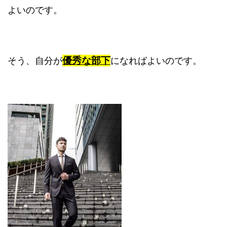
よいのです。
優秀な部下
そう、自分が
になればよいのです。