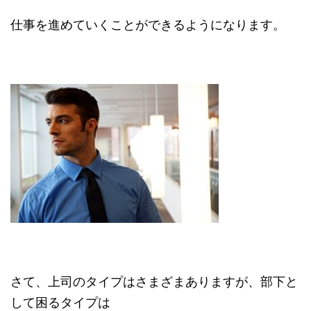
仕事を進めていくことができるようになります。
さて、上司のタイプはさまざまありますが、部下と
して困るタイプは