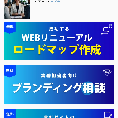
カテゴリ:
コラム