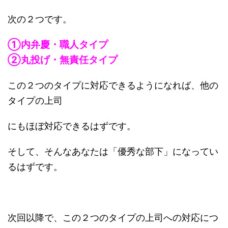
次の２つです。
①内弁慶・職人タイプ
②丸投げ・無責任タイプ
この２つのタイプに対応できるようになれば、他の
タイプの上司
にもほぼ対応できるはずです。
そして、そんなあなたは「優秀な部下」になってい
るはずです。
次回以降で、この２つのタイプの上司への対応につ