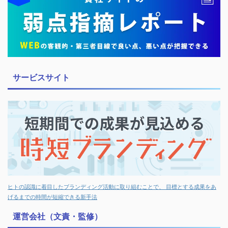
サービスサイト
ヒトの認識に着目したブランディング活動に取り組むことで、 目標とする成果をあ
げるまでの時間が短縮できる新手法
運営会社（文責・監修）