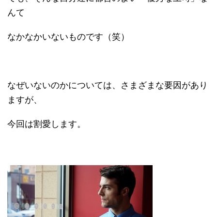
んて
なかなかいないものです（笑）
なぜいないのかについては、さまざまな要因があり
ますが、
今回は割愛します。