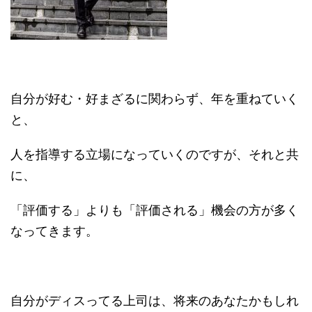
自分が好む・好まざるに関わらず、年を重ねていく
と、
人を指導する立場になっていくのですが、それと共
に、
「評価する」よりも「評価される」機会の方が多く
なってきます。
自分がディスってる上司は、将来のあなたかもしれ