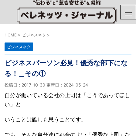
HOME
>
ビジネスネタ
>
ビジネスネタ
ビジネスパーソン必見！優秀な部下にな
る！＿その①
投稿日：2017-10-30 更新日：
2024-05-24
自分が働いている会社の上司は「こうであってほし
い」と
いうことは誰しも思うことです。
でも、そんな自分達に都合のよい「優秀な上司」な