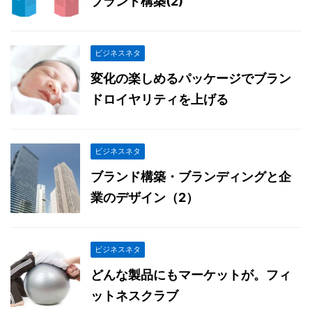
ブランド構築(2)
ビジネスネタ
変化の楽しめるパッケージでブラン
ドロイヤリティを上げる
ビジネスネタ
ブランド構築・ブランディングと企
業のデザイン（2）
ビジネスネタ
どんな製品にもマーケットが。フィ
ットネスクラブ