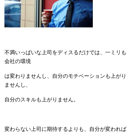
不満いっぱいな上司をディスるだけでは、一ミリも
会社の環境
は変わりませんし、自分のモチベーションも上がり
ませんし、
自分のスキルも上がりません。
変わらない上司に期待するよりも、自分が変われば