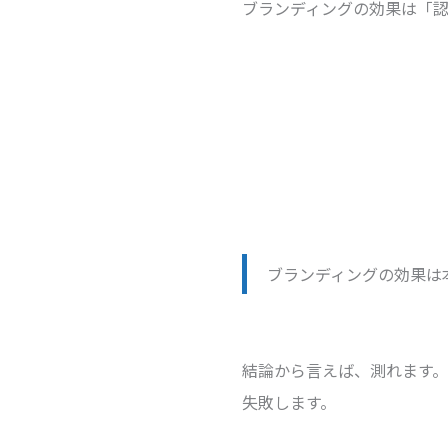
ブランディングの効果は「認
ブランディングの効果は
結論から言えば、測れます
失敗します。