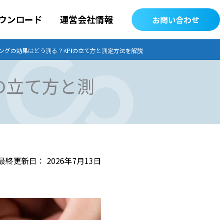
ウンロード
運営会社情報
お問い合わせ
ングの効果はどう測る？KPIの立て方と測定方法を解説
の立て方と測
2026年7月13日