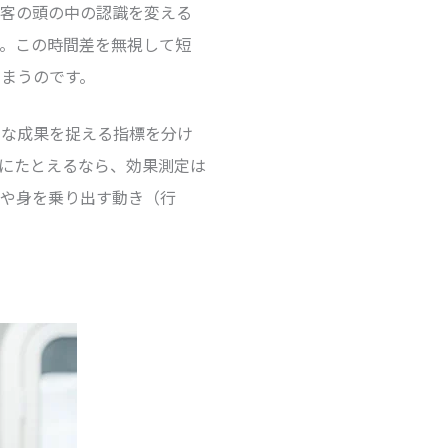
顧客の頭の中の認識を変える
。この時間差を無視して短
まうのです。
的な成果を捉える指標を分け
にたとえるなら、効果測定は
）や身を乗り出す動き（行