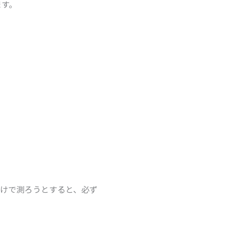
ます。
けで測ろうとすると、必ず