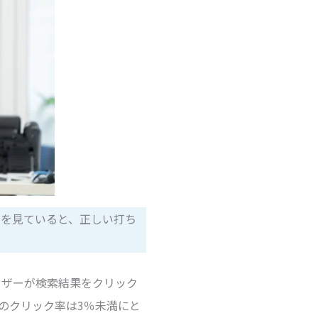
けを見ていると、正しい打ち
ユーザーが検索結果をクリック
のクリック率は3％未満にと