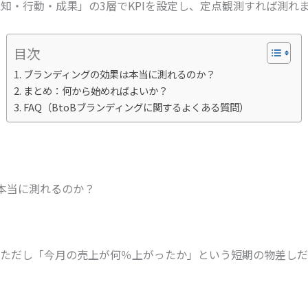
知・行動・成果」の3層でKPIを設定し、定点観測すれば測れ
目次
ブランディングの効果は本当に測れるのか？
まとめ：何から始めればよいか？
FAQ（BtoBブランディングに関するよくある質問）
本当に測れるのか？
。ただし「今月の売上が何％上がったか」という短期の物差しだ