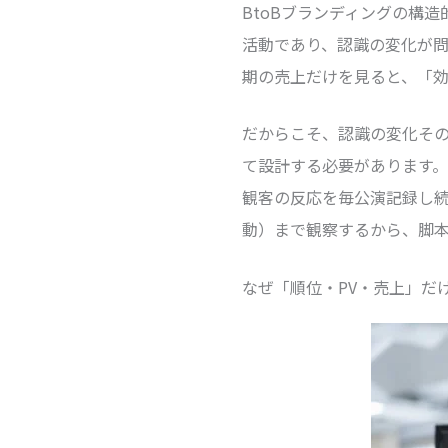
BtoBブランディングの構
活動であり、認識の変化が
期の売上だけを見ると、「
だからこそ、認識の変化そ
て設計する必要があります
観客の反応を毎公演記録し
動）まで観察するから、脚
なぜ「順位・PV・売上」だ