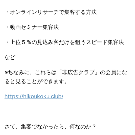
・オンラインリサーチで集客する方法
・動画セミナー集客法
・上位５％の見込み客だけを狙うスピード集客法
など
※ちなみに、これらは「非広告クラブ」の会員にな
ると見ることができます。
https://hikoukoku.club/
さて、集客でなかったら、何なのか？