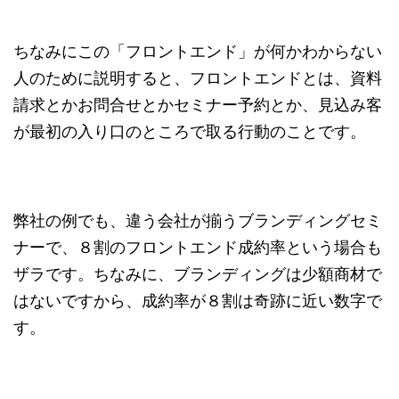
ちなみにこの「フロントエンド」が何かわからない
人のために説明すると、フロントエンドとは、資料
請求とかお問合せとかセミナー予約とか、見込み客
が最初の入り口のところで取る行動のことです。
弊社の例でも、違う会社が揃うブランディングセミ
ナーで、８割のフロントエンド成約率という場合も
ザラです。ちなみに、ブランディングは少額商材で
はないですから、成約率が８割は奇跡に近い数字で
す。