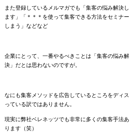
また登録しているメルマガでも「集客の悩み解決し
ます」「＊＊＊を使って集客できる方法をセミナー
しまう」などなど
企業にとって、一番やるべきことは「集客の悩み解
決」だとは思わないのですが。
なにも集客メソッドを広告しているところをディス
っている訳ではありません。
現実に弊社ベレネッツでも非常に多くの集客手法あ
ります（笑）