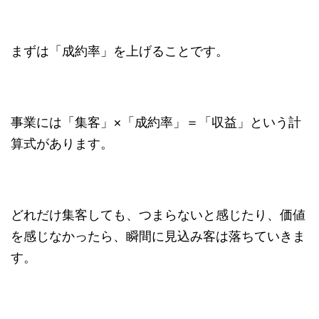
まずは「成約率」を上げることです。
事業には「集客」×「成約率」＝「収益」という計
算式があります。
どれだけ集客しても、つまらないと感じたり、価値
を感じなかったら、瞬間に見込み客は落ちていきま
す。