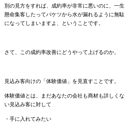
別の見方をすれば、成約率が非常に悪いのに、一生
懸命集客したってバケツから水が漏れるように無駄
になってしまいますよ、ということです。
さて、この成約率改善にどうやって上げるのか。
見込み客向けの「体験価値」を見直すことです。
体験価値とは、まだあなたの会社も商材も詳しくな
い見込み客に対して
・手に入れてみたい