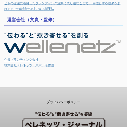
ヒトの認識に着目したブランディング活動に取り組むことで、 目標とする成果をあ
げるまでの時間が短縮できる新手法
運営会社（文責・監修）
企業ブランディング会社
株式会社ベレネッツ・東京／名古屋
プライバシーポリシー