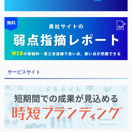
サービスサイト