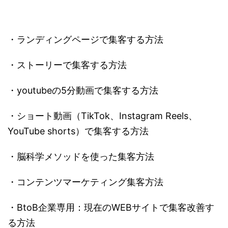
・ランディングページで集客する方法
・ストーリーで集客する方法
・youtubeの5分動画で集客する方法
・ショート動画（TikTok、Instagram Reels、
YouTube shorts）で集客する方法
・脳科学メソッドを使った集客方法
・コンテンツマーケティング集客方法
・BtoB企業専用：現在のWEBサイトで集客改善す
る方法