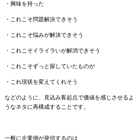
・興味を持った
・これこそ問題解決できそう
・これこそ悩みが解決できそう
・これこそイライラいが解消できそう
・これこそずっと探していたものが
・これ現状を変えてくれそう
などのように、見込み客起点で価値を感じさせるよ
うなネタに再構成することです。
一般に企業側が発信するのは