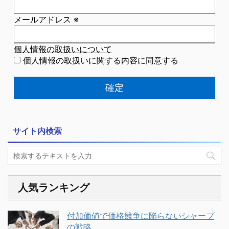
メールアドレス
※
個人情報の取扱いについて
個人情報の取扱いに関する内容に同意する
サイト内検索
人気ランキング
付加価値で価格競争に陥らないシャープ
の戦略