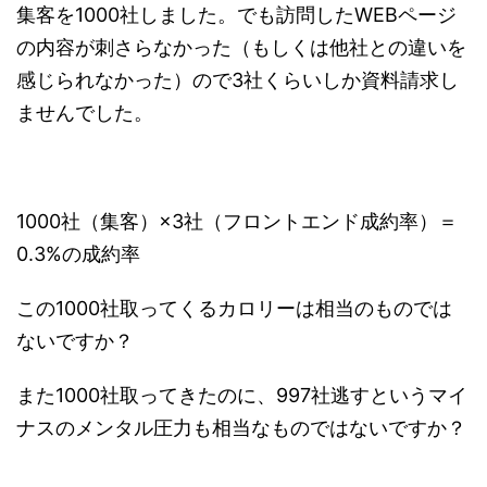
集客を1000社しました。でも訪問したWEBページ
の内容が刺さらなかった（もしくは他社との違いを
感じられなかった）ので3社くらいしか資料請求し
ませんでした。
1000社（集客）×3社（フロントエンド成約率）＝
0.3%の成約率
この1000社取ってくるカロリーは相当のものでは
ないですか？
また1000社取ってきたのに、997社逃すというマイ
ナスのメンタル圧力も相当なものではないですか？