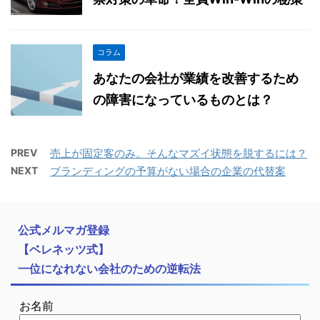
コラム
あなたの会社が業績を改善するため
の障害になっているものとは？
PREV
売上が固定客のみ。そんなマズイ状態を脱するには？
NEXT
ブランディングの予算がない場合の企業の代替案
公式メルマガ登録
【ベレネッツ式】
一位になれない会社のための逆転法
お名前