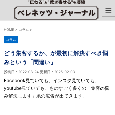
HOME
>
コラム
>
コラム
どう集客するか、が最初に解決すべき悩
みという「間違い」
投稿日：2022-08-24 更新日：
2025-02-03
Facebook見ていても、インスタ見ていても、
youtube見ていても、ものすごく多くの「集客の悩
み解決します」系の広告が出てきます。