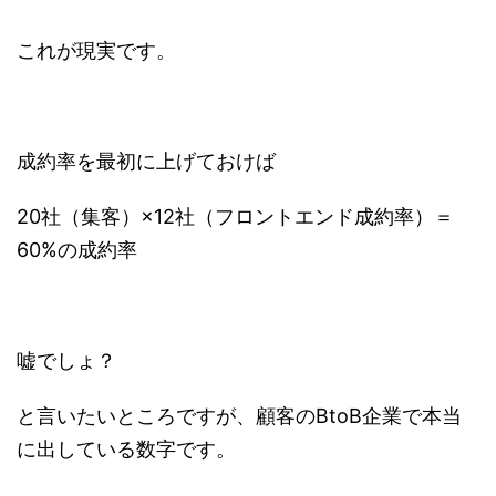
これが現実です。
成約率を最初に上げておけば
20社（集客）×12社（フロントエンド成約率）＝
60%の成約率
嘘でしょ？
と言いたいところですが、顧客のBtoB企業で本当
に出している数字です。