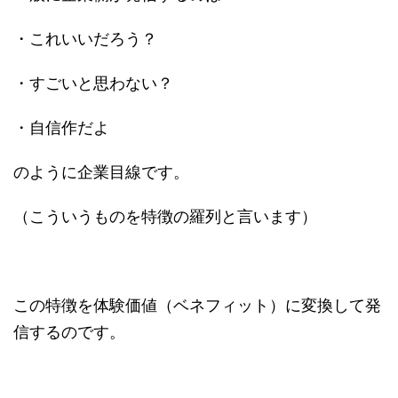
・これいいだろう？
・すごいと思わない？
・自信作だよ
のように企業目線です。
（こういうものを特徴の羅列と言います）
この特徴を体験価値（ベネフィット）に変換して発
信するのです。