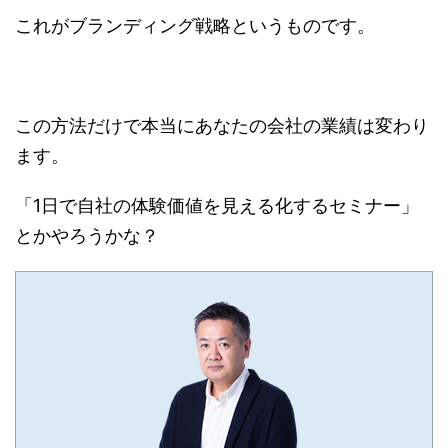
これがブランディング戦略というものです。
この方法だけで本当にあなたの会社の業績は変わり
ます。
「1日で自社の体験価値を見える化するセミナー」
とかやろうかな？